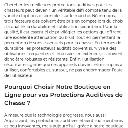
Chercher les meilleures protections auditives pour les
chasseurs peut devenir un véritable défi compte tenu de la
variété d'options disponibles sur le marché. Néanmoins,
trois facteurs clés doivent être pris en compte lors du choix
: la qualité, la durabilité et l'utilisation sécuritaire. Pour la
qualité, il est essentiel de privilégier les options qui offrent
une excellente atténuation du bruit, tout en permettant la
perception de sons essentiels pour la chasse. En termes de
durabilité, les protecteurs auditifs doivent survivre à des
utilisations fréquentes et intensives en extérieur, ils doivent
donc être robustes et résistants. Enfin, l'utilisation
sécuritaire signifie que ces appareils doivent être simples à
utiliser, confortables et, surtout, ne pas endommager l'ouïe
de l'utilisateur.
Pourquoi Choisir Notre Boutique en
Ligne pour vos Protections Auditives de
Chasse ?
À mesure que la technologie progresse, nous aussi.
Auparavant, les protections auditives étaient rudimentaires
et peu innovantes, mais aujourd'hui, grâce à notre boutique