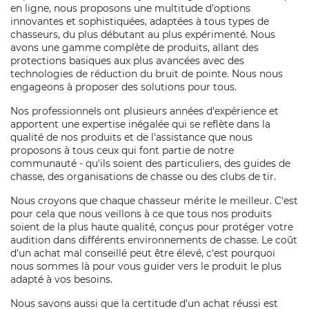
en ligne, nous proposons une multitude d'options
innovantes et sophistiquées, adaptées à tous types de
chasseurs, du plus débutant au plus expérimenté. Nous
avons une gamme complète de produits, allant des
protections basiques aux plus avancées avec des
technologies de réduction du bruit de pointe. Nous nous
engageons à proposer des solutions pour tous.
Nos professionnels ont plusieurs années d'expérience et
apportent une expertise inégalée qui se reflète dans la
qualité de nos produits et de l'assistance que nous
proposons à tous ceux qui font partie de notre
communauté - qu'ils soient des particuliers, des guides de
chasse, des organisations de chasse ou des clubs de tir.
Nous croyons que chaque chasseur mérite le meilleur. C'est
pour cela que nous veillons à ce que tous nos produits
soient de la plus haute qualité, conçus pour protéger votre
audition dans différents environnements de chasse. Le coût
d'un achat mal conseillé peut être élevé, c'est pourquoi
nous sommes là pour vous guider vers le produit le plus
adapté à vos besoins.
Nous savons aussi que la certitude d'un achat réussi est