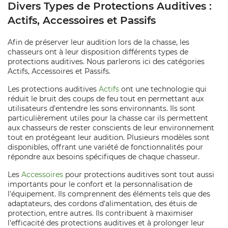
Divers Types de Protections Auditives :
Actifs, Accessoires et Passifs
Afin de préserver leur audition lors de la chasse, les
chasseurs ont à leur disposition différents types de
protections auditives. Nous parlerons ici des catégories
Actifs, Accessoires et Passifs.
Les protections auditives
Actifs
ont une technologie qui
réduit le bruit des coups de feu tout en permettant aux
utilisateurs d'entendre les sons environnants. Ils sont
particulièrement utiles pour la chasse car ils permettent
aux chasseurs de rester conscients de leur environnement
tout en protégeant leur audition. Plusieurs modèles sont
disponibles, offrant une variété de fonctionnalités pour
répondre aux besoins spécifiques de chaque chasseur.
Les
Accessoires
pour protections auditives sont tout aussi
importants pour le confort et la personnalisation de
l'équipement. Ils comprennent des éléments tels que des
adaptateurs, des cordons d'alimentation, des étuis de
protection, entre autres. Ils contribuent à maximiser
l'efficacité des protections auditives et à prolonger leur