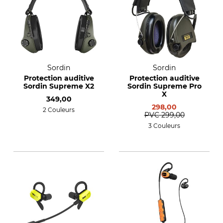
Sordin
Sordin
Protection auditive
Protection auditive
Sordin Supreme X2
Sordin Supreme Pro
X
349,00
298,00
2 Couleurs
PVC
299,00
3 Couleurs