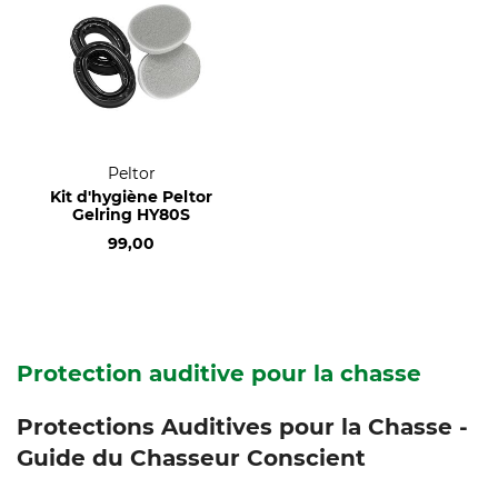
Peltor
Kit d'hygiène Peltor
Gelring HY80S
99,00
Protection auditive pour la chasse
Protections Auditives pour la Chasse -
Guide du Chasseur Conscient