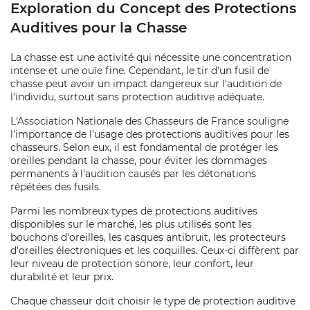
Exploration du Concept des Protections
Auditives pour la Chasse
La chasse est une activité qui nécessite une concentration
intense et une ouïe fine. Cependant, le tir d'un fusil de
chasse peut avoir un impact dangereux sur l'audition de
l'individu, surtout sans protection auditive adéquate.
L'Association Nationale des Chasseurs de France souligne
l'importance de l'usage des protections auditives pour les
chasseurs. Selon eux, il est fondamental de protéger les
oreilles pendant la chasse, pour éviter les dommages
permanents à l'audition causés par les détonations
répétées des fusils.
Parmi les nombreux types de protections auditives
disponibles sur le marché, les plus utilisés sont les
bouchons d'oreilles, les casques antibruit, les protecteurs
d'oreilles électroniques et les coquilles. Ceux-ci diffèrent par
leur niveau de protection sonore, leur confort, leur
durabilité et leur prix.
Chaque chasseur doit choisir le type de protection auditive