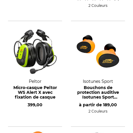
2 Couleurs
Peltor
Isotunes Sport
Micro-casque Peltor
Bouchons de
WS Alert X avec
protection auditive
fixation de casque
Isotunes Sport
Caliber
399,00
à partir de
189,00
2 Couleurs