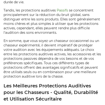
durée de vie.
Tandis, les protections auditives
Passifs
se concentrent
principalement sur la réduction du bruit global, sans
distinguer entre les sons produits. Elles sont généralement
moins chères et plus simples à utiliser que les protections
actives, cependant, elles peuvent rendre plus difficile
l'audition des sons environnants.
En somme, que vous soyez un chasseur occasionnel ou un
chasseur expérimenté, il devient impératif de protéger
votre audition avec les équipements adéquats. Le choix
entre les protections auditives actives, les accessoires et les
protections passives dépendra de vos besoins et de vos
préférences spécifiques. Tous ces différents types de
protections offrent des avantages significatifs et peuvent
être utilisés seuls ou en combinaison pour une meilleure
protection auditive lors de la chasse.
Les Meilleures Protections Auditives
pour les Chasseurs - Qualité, Durabilité
et Utilisation Sécuritaire