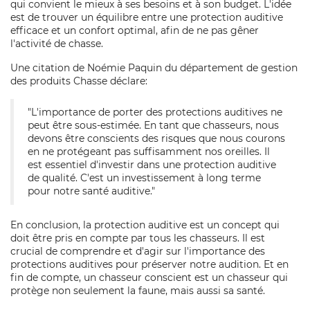
qui convient le mieux à ses besoins et à son budget. L'idée
est de trouver un équilibre entre une protection auditive
efficace et un confort optimal, afin de ne pas gêner
l'activité de chasse.
Une citation de Noémie Paquin du département de gestion
des produits Chasse déclare:
"L'importance de porter des protections auditives ne
peut être sous-estimée. En tant que chasseurs, nous
devons être conscients des risques que nous courons
en ne protégeant pas suffisamment nos oreilles. Il
est essentiel d'investir dans une protection auditive
de qualité. C'est un investissement à long terme
pour notre santé auditive."
En conclusion, la protection auditive est un concept qui
doit être pris en compte par tous les chasseurs. Il est
crucial de comprendre et d'agir sur l'importance des
protections auditives pour préserver notre audition. Et en
fin de compte, un chasseur conscient est un chasseur qui
protège non seulement la faune, mais aussi sa santé.