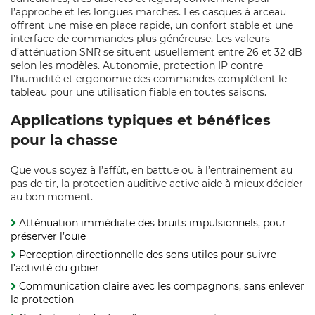
l’approche et les longues marches. Les casques à arceau
offrent une mise en place rapide, un confort stable et une
interface de commandes plus généreuse. Les valeurs
d’atténuation SNR se situent usuellement entre 26 et 32 dB
selon les modèles. Autonomie, protection IP contre
l’humidité et ergonomie des commandes complètent le
tableau pour une utilisation fiable en toutes saisons.
Applications typiques et bénéfices
pour la chasse
Que vous soyez à l’affût, en battue ou à l’entraînement au
pas de tir, la protection auditive active aide à mieux décider
au bon moment.
Atténuation immédiate des bruits impulsionnels, pour
préserver l’ouïe
Perception directionnelle des sons utiles pour suivre
l’activité du gibier
Communication claire avec les compagnons, sans enlever
la protection