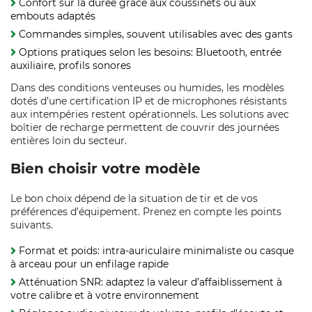
Confort sur la durée grâce aux coussinets ou aux
embouts adaptés
Commandes simples, souvent utilisables avec des gants
Options pratiques selon les besoins: Bluetooth, entrée
auxiliaire, profils sonores
Dans des conditions venteuses ou humides, les modèles
dotés d’une certification IP et de microphones résistants
aux intempéries restent opérationnels. Les solutions avec
boîtier de recharge permettent de couvrir des journées
entières loin du secteur.
Bien choisir votre modèle
Le bon choix dépend de la situation de tir et de vos
préférences d’équipement. Prenez en compte les points
suivants.
Format et poids: intra-auriculaire minimaliste ou casque
à arceau pour un enfilage rapide
Atténuation SNR: adaptez la valeur d’affaiblissement à
votre calibre et à votre environnement