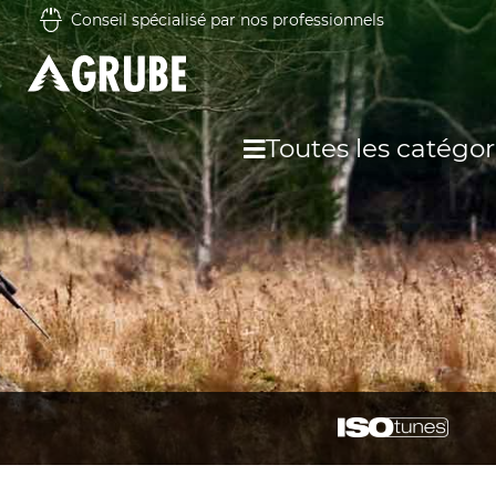
Conseil spécialisé par nos professionnels
Toutes les catégor