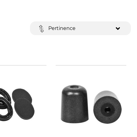
Pertinence