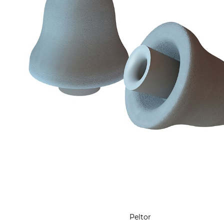
Peltor