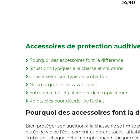
14,90
Accessoires de protection auditiv
Pourquoi des accessoires font la différence
Situations typiques à la chasse et solutions
Choisir selon son type de protection
Nos marques et vos avantages
Entretien ciblé et calendrier de remplacement
Points clés pour décider de l’achat
Pourquoi des accessoires font la d
Bien protéger son audition à la chasse ne se limite 
durée de vie de l’équipement et garantissent l’affai
embouts… chaque détail compte quand une journée dém