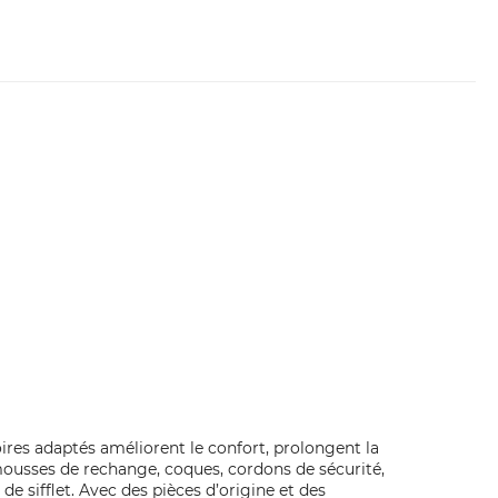
ires adaptés améliorent le confort, prolongent la
 mousses de rechange, coques, cordons de sécurité,
 sifflet. Avec des pièces d’origine et des