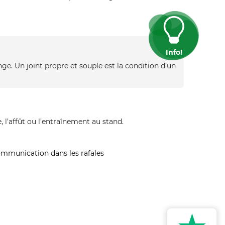
Info!
ge. Un joint propre et souple est la condition d’un
 l’affût ou l’entraînement au stand.
 communication dans les rafales