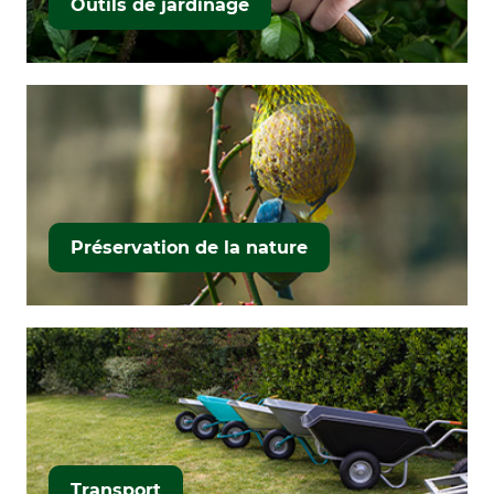
Outils de jardinage
Préservation de la nature
Transport