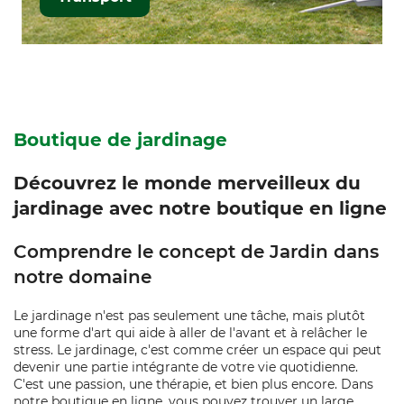
Boutique de jardinage
Découvrez le monde merveilleux du
jardinage avec notre boutique en ligne
Comprendre le concept de Jardin dans
notre domaine
Le jardinage n'est pas seulement une tâche, mais plutôt
une forme d'art qui aide à aller de l'avant et à relâcher le
stress. Le jardinage, c'est comme créer un espace qui peut
devenir une partie intégrante de votre vie quotidienne.
C'est une passion, une thérapie, et bien plus encore. Dans
notre boutique en ligne, vous pouvez trouver un large