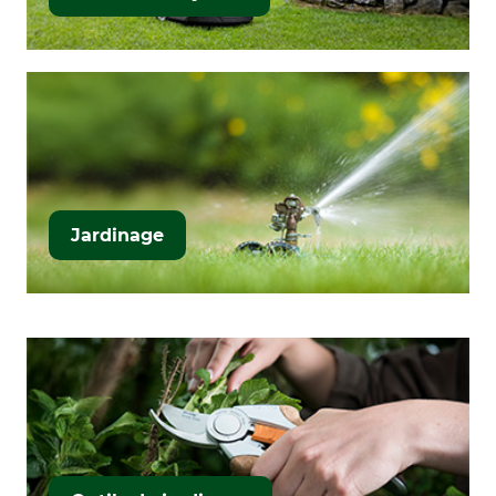
Jardinage