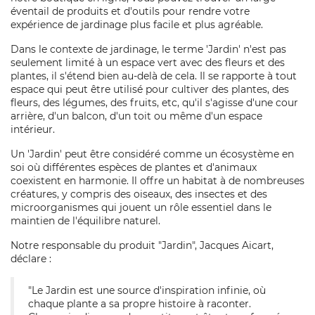
éventail de produits et d'outils pour rendre votre
expérience de jardinage plus facile et plus agréable.
Dans le contexte de jardinage, le terme 'Jardin' n'est pas
seulement limité à un espace vert avec des fleurs et des
plantes, il s'étend bien au-delà de cela. Il se rapporte à tout
espace qui peut être utilisé pour cultiver des plantes, des
fleurs, des légumes, des fruits, etc, qu'il s'agisse d'une cour
arrière, d'un balcon, d'un toit ou même d'un espace
intérieur.
Un 'Jardin' peut être considéré comme un écosystème en
soi où différentes espèces de plantes et d'animaux
coexistent en harmonie. Il offre un habitat à de nombreuses
créatures, y compris des oiseaux, des insectes et des
microorganismes qui jouent un rôle essentiel dans le
maintien de l'équilibre naturel.
Notre responsable du produit "Jardin", Jacques Aicart,
déclare :
"Le Jardin est une source d'inspiration infinie, où
chaque plante a sa propre histoire à raconter.