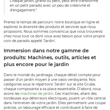
Chaque jardin, grand ou petit, peut être transformé
en un petit paradis avec un peu de créativité et
d'engagement."
Prenez le temps de parcourir notre boutique en ligne et
explorez la diversité des produits et services que nous
proposons. Nous sommes convaincus que vous trouverez
chez nous tout ce dont vous avez besoin pour votre propre
coin de paradis appelé 'Jardin'.
Immersion dans notre gamme de
produits: Machines, outils, articles et
plus encore pour le jardin
Dans le monde du jardinage, chaque détail compte pour
passer d'un jardin moyen à une oasis verdoyante. Nos
catégories sous le répertoire 'Jardin' sur le site Grube,
chaque composante a sa place essentielle. D'abord, nous
avons les
machines de jardin
. Ces machines, allant des
tondeuses aux déterreurs électriques, jouent un rôle central
dans l'entretien de votre jardin. Elles permettent une coupe
précise, un labourage efficace et contribuent à faire de