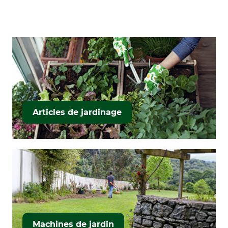
Articles de jardinage
Machines de jardin