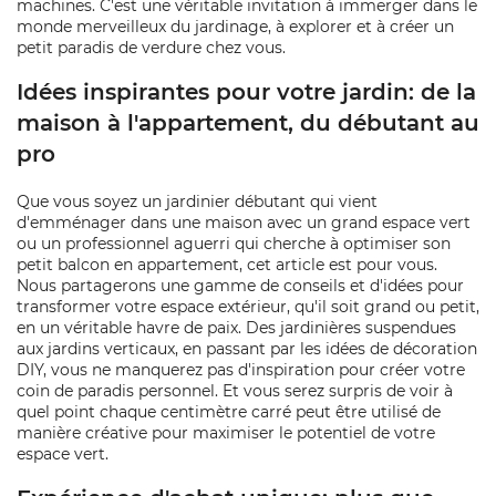
machines. C'est une véritable invitation à immerger dans le
monde merveilleux du jardinage, à explorer et à créer un
petit paradis de verdure chez vous.
Idées inspirantes pour votre jardin: de la
maison à l'appartement, du débutant au
pro
Que vous soyez un jardinier débutant qui vient
d'emménager dans une maison avec un grand espace vert
ou un professionnel aguerri qui cherche à optimiser son
petit balcon en appartement, cet article est pour vous.
Nous partagerons une gamme de conseils et d'idées pour
transformer votre espace extérieur, qu'il soit grand ou petit,
en un véritable havre de paix. Des jardinières suspendues
aux jardins verticaux, en passant par les idées de décoration
DIY, vous ne manquerez pas d'inspiration pour créer votre
coin de paradis personnel. Et vous serez surpris de voir à
quel point chaque centimètre carré peut être utilisé de
manière créative pour maximiser le potentiel de votre
espace vert.