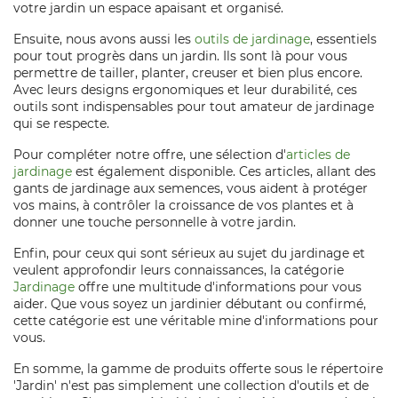
votre jardin un espace apaisant et organisé.
Ensuite, nous avons aussi les
outils de jardinage
, essentiels
pour tout progrès dans un jardin. Ils sont là pour vous
permettre de tailler, planter, creuser et bien plus encore.
Avec leurs designs ergonomiques et leur durabilité, ces
outils sont indispensables pour tout amateur de jardinage
qui se respecte.
Pour compléter notre offre, une sélection d'
articles de
jardinage
est également disponible. Ces articles, allant des
gants de jardinage aux semences, vous aident à protéger
vos mains, à contrôler la croissance de vos plantes et à
donner une touche personnelle à votre jardin.
Enfin, pour ceux qui sont sérieux au sujet du jardinage et
veulent approfondir leurs connaissances, la catégorie
Jardinage
offre une multitude d'informations pour vous
aider. Que vous soyez un jardinier débutant ou confirmé,
cette catégorie est une véritable mine d'informations pour
vous.
En somme, la gamme de produits offerte sous le répertoire
'Jardin' n'est pas simplement une collection d'outils et de