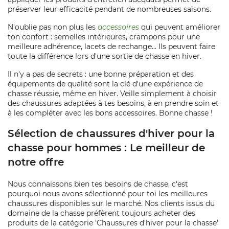
préserver leur efficacité pendant de nombreuses saisons.
N'oublie pas non plus les
accessoires
qui peuvent améliorer
ton confort : semelles intérieures, crampons pour une
meilleure adhérence, lacets de rechange... Ils peuvent faire
toute la différence lors d'une sortie de chasse en hiver.
Il n'y a pas de secrets : une bonne préparation et des
équipements de qualité sont la clé d'une expérience de
chasse réussie, même en hiver. Veille simplement à choisir
des chaussures adaptées à tes besoins, à en prendre soin et
à les compléter avec les bons accessoires. Bonne chasse !
Sélection de chaussures d'hiver pour la
chasse pour hommes : Le meilleur de
notre offre
Nous connaissons bien tes besoins de chasse, c'est
pourquoi nous avons sélectionné pour toi les meilleures
chaussures disponibles sur le marché. Nos clients issus du
domaine de la chasse préfèrent toujours acheter des
produits de la catégorie 'Chaussures d'hiver pour la chasse'