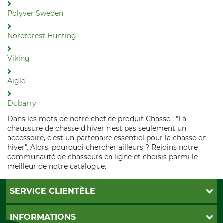
Polyver Sweden
Nordforest Hunting
Viking
Aigle
Dubarry
Dans les mots de notre chef de produit Chasse : "La
chaussure de chasse d'hiver n'est pas seulement un
accessoire, c'est un partenaire essentiel pour la chasse en
hiver". Alors, pourquoi chercher ailleurs ? Rejoins notre
communauté de chasseurs en ligne et choisis parmi le
meilleur de notre catalogue.
SERVICE CLIENTÈLE
Foire aux questions
INFORMATIONS