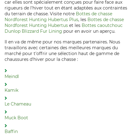
car elles sont spécialement conçues pour faire face aux
rigueurs de l'hiver tout en étant adaptées aux contraintes
du terrain de chasse. Visite notre
Bottes de chasse
Nordforest Hunting Hubertus Plus
, les
Bottes de chasse
Nordforest Hunting Hubertus
et les
Bottes caoutchouc
Dunlop Blizzard Fur Lining
pour en avoir un aperçu.
Il en va de même pour nos marques partenaires. Nous
travaillons avec certaines des meilleures marques du
marché pour t'offrir une sélection haut de gamme de
chaussures d'hiver pour la chasse :
Meindl
Kamik
Le Chameau
Muck Boot
Baffin