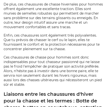
De plus, ces chaussures de chasse hivernales pour hommes
offrent également une excellente traction. Elles sont
munies de semelles robustes qui permettent de marcher
sans problème sur des terrains glissants ou enneigés. En
outre, leur design intuitif assure une marche et un
mouvement confortables et sans tracas.
Enfin, ces chaussures sont également très polyvalentes.
Que tu prévois de chasser le cerf ou le lapin, elles te
fournissent le confort et la protection nécessaires pour te
concentrer pleinement sur ta chasse.
Ces chaussures de chasse pour hommes sont donc
indispensables pour tout chasseur passionné qui ne laisse
pas le froid l'empêcher de pratiquer son activité préférée.
Alors, n'hésite pas à investir dans une bonne paire, elle te
servira non seulement durant les hivers rigoureux, mais
aussi lors des chasses ultérieures qui nécessiteront un pied
sûr et stable.
Liaisons entre les chaussures d'hiver
pour la chasse et les termes : Botte de