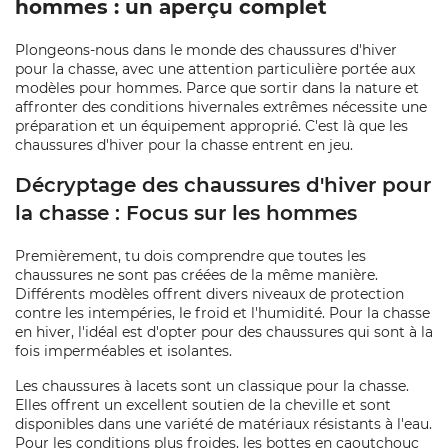
hommes : un aperçu complet
Plongeons-nous dans le monde des chaussures d'hiver
pour la chasse, avec une attention particulière portée aux
modèles pour hommes. Parce que sortir dans la nature et
affronter des conditions hivernales extrêmes nécessite une
préparation et un équipement approprié. C'est là que les
chaussures d'hiver pour la chasse entrent en jeu.
Décryptage des chaussures d'hiver pour
la chasse : Focus sur les hommes
Premièrement, tu dois comprendre que toutes les
chaussures ne sont pas créées de la même manière.
Différents modèles offrent divers niveaux de protection
contre les intempéries, le froid et l'humidité. Pour la chasse
en hiver, l'idéal est d'opter pour des chaussures qui sont à la
fois imperméables et isolantes.
Les chaussures à lacets sont un classique pour la chasse.
Elles offrent un excellent soutien de la cheville et sont
disponibles dans une variété de matériaux résistants à l'eau.
Pour les conditions plus froides, les bottes en caoutchouc