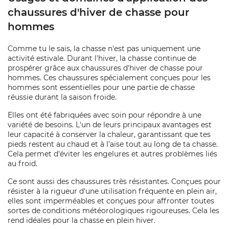
chaussures d'hiver de chasse pour
hommes
Comme tu le sais, la chasse n'est pas uniquement une
activité estivale. Durant l'hiver, la chasse continue de
prospérer grâce aux chaussures d'hiver de chasse pour
hommes. Ces chaussures spécialement conçues pour les
hommes sont essentielles pour une partie de chasse
réussie durant la saison froide.
Elles ont été fabriquées avec soin pour répondre à une
variété de besoins. L'un de leurs principaux avantages est
leur capacité à conserver la chaleur, garantissant que tes
pieds restent au chaud et à l'aise tout au long de ta chasse.
Cela permet d'éviter les engelures et autres problèmes liés
au froid.
Ce sont aussi des chaussures très résistantes. Conçues pour
résister à la rigueur d'une utilisation fréquente en plein air,
elles sont imperméables et conçues pour affronter toutes
sortes de conditions météorologiques rigoureuses. Cela les
rend idéales pour la chasse en plein hiver.