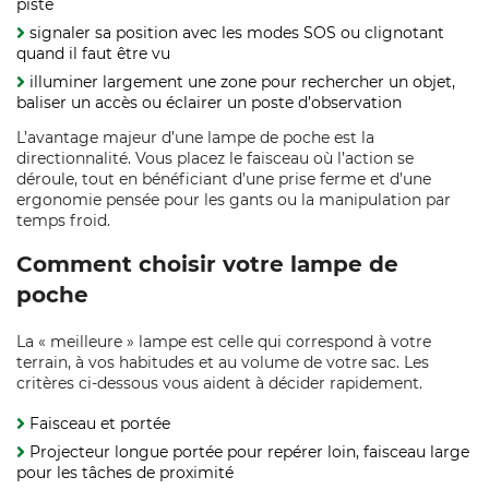
piste
signaler sa position avec les modes SOS ou clignotant
quand il faut être vu
illuminer largement une zone pour rechercher un objet,
baliser un accès ou éclairer un poste d’observation
L’avantage majeur d’une lampe de poche est la
directionnalité. Vous placez le faisceau où l’action se
déroule, tout en bénéficiant d’une prise ferme et d’une
ergonomie pensée pour les gants ou la manipulation par
temps froid.
Comment choisir votre lampe de
poche
La « meilleure » lampe est celle qui correspond à votre
terrain, à vos habitudes et au volume de votre sac. Les
critères ci-dessous vous aident à décider rapidement.
Faisceau et portée
Projecteur longue portée pour repérer loin, faisceau large
pour les tâches de proximité