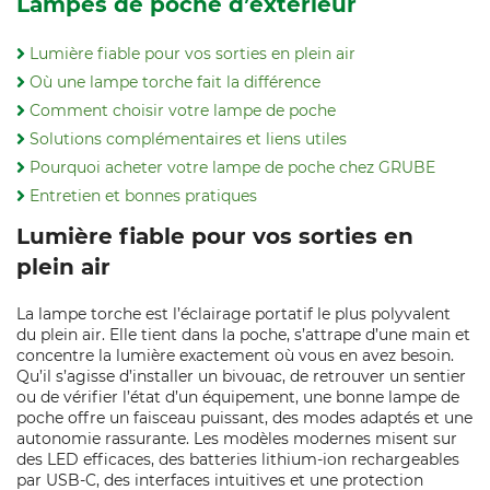
Lampes de poche d’extérieur
Lumière fiable pour vos sorties en plein air
Où une lampe torche fait la différence
Comment choisir votre lampe de poche
Solutions complémentaires et liens utiles
Pourquoi acheter votre lampe de poche chez GRUBE
Entretien et bonnes pratiques
Lumière fiable pour vos sorties en
plein air
La lampe torche est l’éclairage portatif le plus polyvalent
du plein air. Elle tient dans la poche, s’attrape d’une main et
concentre la lumière exactement où vous en avez besoin.
Qu’il s’agisse d’installer un bivouac, de retrouver un sentier
ou de vérifier l’état d’un équipement, une bonne lampe de
poche offre un faisceau puissant, des modes adaptés et une
autonomie rassurante. Les modèles modernes misent sur
des LED efficaces, des batteries lithium-ion rechargeables
par USB-C, des interfaces intuitives et une protection