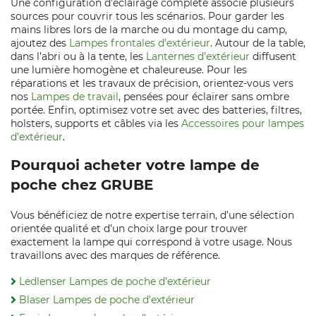
Une configuration d’éclairage complète associe plusieurs
sources pour couvrir tous les scénarios. Pour garder les
mains libres lors de la marche ou du montage du camp,
ajoutez des
Lampes frontales d’extérieur
. Autour de la table,
dans l’abri ou à la tente, les
Lanternes d’extérieur
diffusent
une lumière homogène et chaleureuse. Pour les
réparations et les travaux de précision, orientez-vous vers
nos
Lampes de travail
, pensées pour éclairer sans ombre
portée. Enfin, optimisez votre set avec des batteries, filtres,
holsters, supports et câbles via les
Accessoires pour lampes
d’extérieur
.
Pourquoi acheter votre lampe de
poche chez GRUBE
Vous bénéficiez de notre expertise terrain, d’une sélection
orientée qualité et d’un choix large pour trouver
exactement la lampe qui correspond à votre usage. Nous
travaillons avec des marques de référence.
Ledlenser Lampes de poche d’extérieur
Blaser Lampes de poche d’extérieur