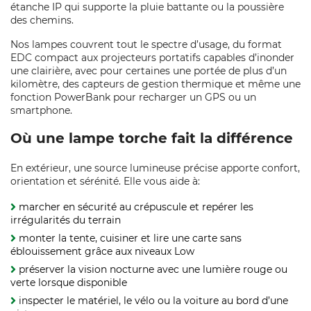
étanche IP qui supporte la pluie battante ou la poussière
des chemins.
Nos lampes couvrent tout le spectre d’usage, du format
EDC compact aux projecteurs portatifs capables d’inonder
une clairière, avec pour certaines une portée de plus d’un
kilomètre, des capteurs de gestion thermique et même une
fonction PowerBank pour recharger un GPS ou un
smartphone.
Où une lampe torche fait la différence
En extérieur, une source lumineuse précise apporte confort,
orientation et sérénité. Elle vous aide à:
marcher en sécurité au crépuscule et repérer les
irrégularités du terrain
monter la tente, cuisiner et lire une carte sans
éblouissement grâce aux niveaux Low
préserver la vision nocturne avec une lumière rouge ou
verte lorsque disponible
inspecter le matériel, le vélo ou la voiture au bord d’une