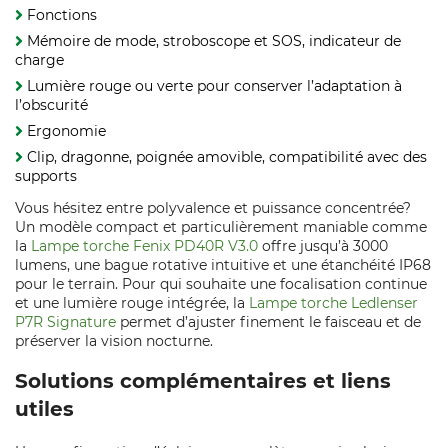
Fonctions
Mémoire de mode, stroboscope et SOS, indicateur de
charge
Lumière rouge ou verte pour conserver l’adaptation à
l’obscurité
Ergonomie
Clip, dragonne, poignée amovible, compatibilité avec des
supports
Vous hésitez entre polyvalence et puissance concentrée?
Un modèle compact et particulièrement maniable comme
la
Lampe torche Fenix PD40R V3.0
offre jusqu’à 3000
lumens, une bague rotative intuitive et une étanchéité IP68
pour le terrain. Pour qui souhaite une focalisation continue
et une lumière rouge intégrée, la
Lampe torche Ledlenser
P7R Signature
permet d’ajuster finement le faisceau et de
préserver la vision nocturne.
Solutions complémentaires et liens
utiles