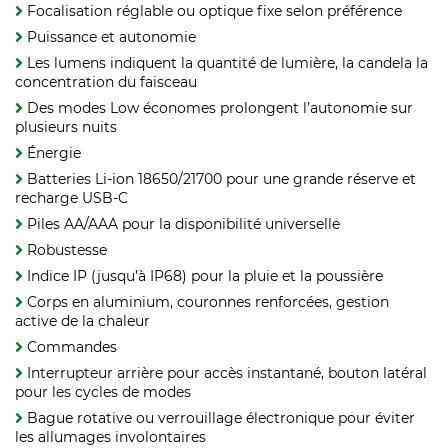
Focalisation réglable ou optique fixe selon préférence
Puissance et autonomie
Les lumens indiquent la quantité de lumière, la candela la
concentration du faisceau
Des modes Low économes prolongent l’autonomie sur
plusieurs nuits
Énergie
Batteries Li‑ion 18650/21700 pour une grande réserve et
recharge USB-C
Piles AA/AAA pour la disponibilité universelle
Robustesse
Indice IP (jusqu’à IP68) pour la pluie et la poussière
Corps en aluminium, couronnes renforcées, gestion
active de la chaleur
Commandes
Interrupteur arrière pour accès instantané, bouton latéral
pour les cycles de modes
Bague rotative ou verrouillage électronique pour éviter
les allumages involontaires