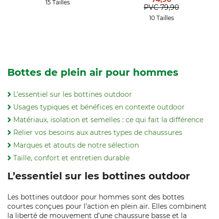
15 Tailles
PVC
79,90
10 Tailles
Bottes de plein air pour hommes
L’essentiel sur les bottines outdoor
Usages typiques et bénéfices en contexte outdoor
Matériaux, isolation et semelles : ce qui fait la différence
Relier vos besoins aux autres types de chaussures
Marques et atouts de notre sélection
Taille, confort et entretien durable
L’essentiel sur les bottines outdoor
Les bottines outdoor pour hommes sont des bottes
courtes conçues pour l’action en plein air. Elles combinent
la liberté de mouvement d’une chaussure basse et la