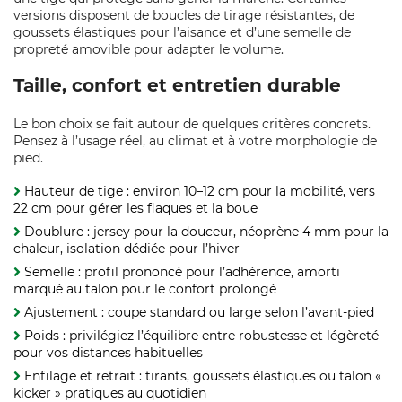
versions disposent de boucles de tirage résistantes, de
goussets élastiques pour l’aisance et d’une semelle de
propreté amovible pour adapter le volume.
Taille, confort et entretien durable
Le bon choix se fait autour de quelques critères concrets.
Pensez à l’usage réel, au climat et à votre morphologie de
pied.
Hauteur de tige : environ 10–12 cm pour la mobilité, vers
22 cm pour gérer les flaques et la boue
Doublure : jersey pour la douceur, néoprène 4 mm pour la
chaleur, isolation dédiée pour l’hiver
Semelle : profil prononcé pour l’adhérence, amorti
marqué au talon pour le confort prolongé
Ajustement : coupe standard ou large selon l’avant-pied
Poids : privilégiez l’équilibre entre robustesse et légèreté
pour vos distances habituelles
Enfilage et retrait : tirants, goussets élastiques ou talon «
kicker » pratiques au quotidien