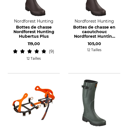
Nordforest Hunting
Nordforest Hunting
Bottes de chasse
Bottes de chasse en
Nordforest Hunting
caoutchouc
Hubertus Plus
Nordforest Hunting
Hubertus Light Zip
119,00
105,00
12 Tailles
9
12 Tailles