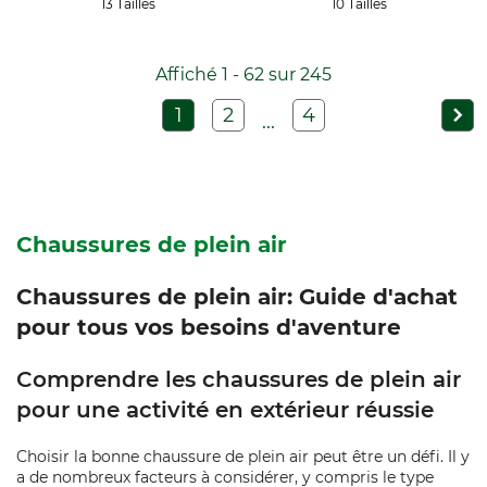
13 Tailles
10 Tailles
Affiché 1 - 62 sur 245
1
2
4
...
Chaussures de plein air
Chaussures de plein air: Guide d'achat
pour tous vos besoins d'aventure
Comprendre les chaussures de plein air
pour une activité en extérieur réussie
Choisir la bonne chaussure de plein air peut être un défi. Il y
a de nombreux facteurs à considérer, y compris le type