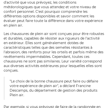
d'activité que vous prévoyez, les conditions
météorologiques que vous attendez et votre niveau de
confort personnel. C'est pourquoi comprendre les
différentes options disponibles et savoir comment les
évaluer peut faire toute la différence dans votre expérience
en plein air.
Les chaussures de plein air sont conçues pour être robustes
et durables, capables de résister aux rigueurs de l'activité
en extérieur. Elles sont généralement dotées de
caractéristiques telles que des semelles résistantes à
l'abrasion, des renforts pour les orteils et parfois même des
revêtements imperméables. Cependant, toutes ces
chaussures ne sont pas similaires. Leur variété correspond
aux diverses activités extérieures pour lesquelles elles sont
conçues.
"Le choix de la bonne chaussure peut faire ou défaire
votre expérience de plein air", a déclaré Francine
Descamps, du département de gestion des produits
Plein air.
Par exemple, si vous prévoyez de faire de la randonnée en