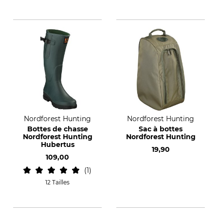
Nordforest Hunting
Nordforest Hunting
Bottes de chasse
Sac à bottes
Nordforest Hunting
Nordforest Hunting
Hubertus
19,90
109,00
1
12 Tailles