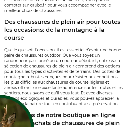
compter sur grube.fr pour vous accompagner avec le
meilleur choix de chaussures.
Des chaussures de plein air pour toutes
les occasions: de la montagne à la
course
Quelle que soit l'occasion, il est essentiel d'avoir une bonne
paire de chaussures outdoor. Que vous soyez un
randonneur passionné ou un coureur débutant, notre vaste
sélection de chaussures de plein air comprend des options
pour tous les types d'activités et de terrains. Des bottes de
montagne robustes conçues pour résister aux conditions
les plus difficiles aux chaussures de course légères et
aérées offrant une excellente adhérence sur les routes et les
sentiers, nous avons ce qu'il vous faut. Et avec diverses
options écologiques et durables, vous pouvez apprécier la
beauté de la nature tout en contribuant à sa préservation.
Avantages de notre boutique en ligne
pour vos achats de chaussures de plein