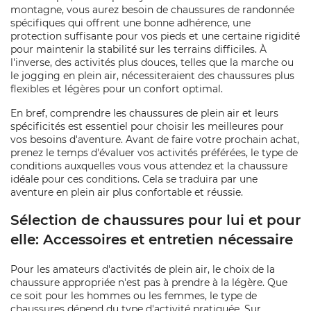
montagne, vous aurez besoin de chaussures de randonnée
spécifiques qui offrent une bonne adhérence, une
protection suffisante pour vos pieds et une certaine rigidité
pour maintenir la stabilité sur les terrains difficiles. À
l'inverse, des activités plus douces, telles que la marche ou
le jogging en plein air, nécessiteraient des chaussures plus
flexibles et légères pour un confort optimal.
En bref, comprendre les chaussures de plein air et leurs
spécificités est essentiel pour choisir les meilleures pour
vos besoins d'aventure. Avant de faire votre prochain achat,
prenez le temps d'évaluer vos activités préférées, le type de
conditions auxquelles vous vous attendez et la chaussure
idéale pour ces conditions. Cela se traduira par une
aventure en plein air plus confortable et réussie.
Sélection de chaussures pour lui et pour
elle: Accessoires et entretien nécessaire
Pour les amateurs d'activités de plein air, le choix de la
chaussure appropriée n'est pas à prendre à la légère. Que
ce soit pour les hommes ou les femmes, le type de
chaussures dépend du type d'activité pratiquée. Sur