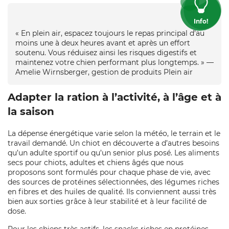
Info!
« En plein air, espacez toujours le repas principal d’au
moins une à deux heures avant et après un effort
soutenu. Vous réduisez ainsi les risques digestifs et
maintenez votre chien performant plus longtemps. » —
Amelie Wirnsberger, gestion de produits Plein air
Adapter la ration à l’activité, à l’âge et à
la saison
La dépense énergétique varie selon la météo, le terrain et le
travail demandé. Un chiot en découverte a d’autres besoins
qu’un adulte sportif ou qu’un senior plus posé. Les aliments
secs pour chiots, adultes et chiens âgés que nous
proposons sont formulés pour chaque phase de vie, avec
des sources de protéines sélectionnées, des légumes riches
en fibres et des huiles de qualité. Ils conviennent aussi très
bien aux sorties grâce à leur stabilité et à leur facilité de
dose.