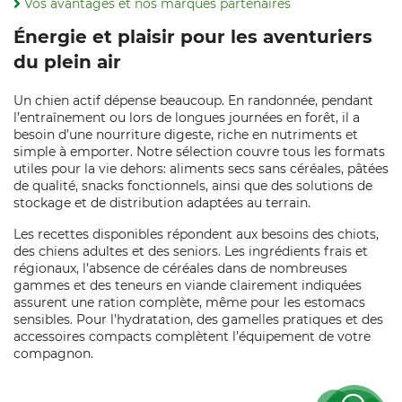
Vos avantages et nos marques partenaires
Énergie et plaisir pour les aventuriers
du plein air
Un chien actif dépense beaucoup. En randonnée, pendant
l’entraînement ou lors de longues journées en forêt, il a
besoin d’une nourriture digeste, riche en nutriments et
simple à emporter. Notre sélection couvre tous les formats
utiles pour la vie dehors: aliments secs sans céréales, pâtées
de qualité, snacks fonctionnels, ainsi que des solutions de
stockage et de distribution adaptées au terrain.
Les recettes disponibles répondent aux besoins des chiots,
des chiens adultes et des seniors. Les ingrédients frais et
régionaux, l’absence de céréales dans de nombreuses
gammes et des teneurs en viande clairement indiquées
assurent une ration complète, même pour les estomacs
sensibles. Pour l’hydratation, des gamelles pratiques et des
accessoires compacts complètent l’équipement de votre
compagnon.