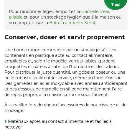
Tipp!
Pour randonner léger, emportez la
Gamelle d’eau
pliable
et, pour un stockage hygiénique à la maison ou
au camp, utilisez la
Boîte à aliments Kerbl
.
Conserver, doser et servir proprement
Une bonne ration commence par un stockage sûr. Les
contenants en plastique apte au contact alimentaire,
empilables et, selon le modèle, verrouillables, gardent
croquettes et pâtées à l’abri de l’humidité et des odeurs.
Pour distribuer la juste quantité, un gobelet doseur ou une
pelle robuste facilitent le service, même au fond d’un sac.
Des gamelles en acier inoxydable avec anneau antidérapant
et des dessous de gamelle en silicone maintiennent l’aire
de repas propre, à la maison comme sous l’auvent.
À surveiller lors du choix d’accessoires de nourrissage et de
stockage:
Matériaux aptes au contact alimentaire et faciles à
nettoyer