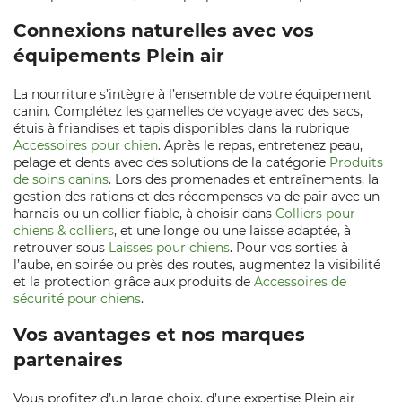
Connexions naturelles avec vos
équipements Plein air
La nourriture s’intègre à l’ensemble de votre équipement
canin. Complétez les gamelles de voyage avec des sacs,
étuis à friandises et tapis disponibles dans la rubrique
Accessoires pour chien
. Après le repas, entretenez peau,
pelage et dents avec des solutions de la catégorie
Produits
de soins canins
. Lors des promenades et entraînements, la
gestion des rations et des récompenses va de pair avec un
harnais ou un collier fiable, à choisir dans
Colliers pour
chiens & colliers
, et une longe ou une laisse adaptée, à
retrouver sous
Laisses pour chiens
. Pour vos sorties à
l’aube, en soirée ou près des routes, augmentez la visibilité
et la protection grâce aux produits de
Accessoires de
sécurité pour chiens
.
Vos avantages et nos marques
partenaires
Vous profitez d’un large choix, d’une expertise Plein air