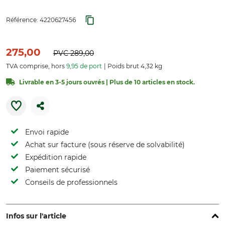
Référence:
4220627456
275,00
PVC
289,00
TVA comprise, hors
9,95 de port
Poids brut 4,32 kg
Livrable en 3-5 jours ouvrés | Plus de 10 articles en stock.
Envoi rapide
Achat sur facture (sous réserve de solvabilité)
Expédition rapide
Paiement sécurisé
Conseils de professionnels
Infos sur l'article