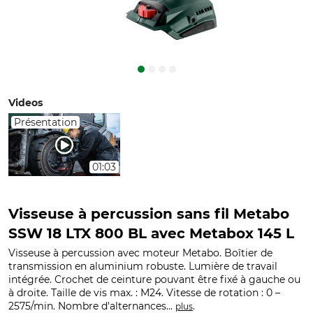
Videos
Présentation
01:03
Visseuse à percussion sans fil Metabo
SSW 18 LTX 800 BL avec Metabox 145 L
Visseuse à percussion avec moteur Metabo. Boîtier de
transmission en aluminium robuste. Lumière de travail
intégrée. Crochet de ceinture pouvant être fixé à gauche ou
à droite. Taille de vis max. : M24. Vitesse de rotation : 0 –
2575/min. Nombre d'alternances...
.
plus