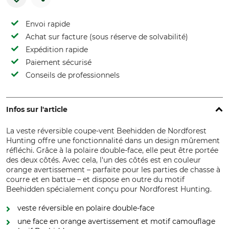
Envoi rapide
Achat sur facture (sous réserve de solvabilité)
Expédition rapide
Paiement sécurisé
Conseils de professionnels
Infos sur l'article
La veste réversible coupe-vent Beehidden de Nordforest
Hunting offre une fonctionnalité dans un design mûrement
réfléchi. Grâce à la polaire double-face, elle peut être portée
des deux côtés. Avec cela, l'un des côtés est en couleur
orange avertissement – parfaite pour les parties de chasse à
courre et en battue – et dispose en outre du motif
Beehidden spécialement conçu pour Nordforest Hunting.
veste réversible en polaire double-face
une face en orange avertissement et motif camouflage