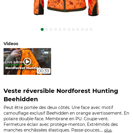
Videos
00:39
Veste réversible Nordforest Hunting
Beehidden
Peut être portée des deux côtés. Une face avec motif
camouflage exclusif Beehidden en orange avertissement. En
polaire double-face. Membrane en PU. Coupe-vent.
Fermeture éclair avec protège-menton. Extrémités des
manches enchâssées élastiques. Passe-pouces....
.
plus