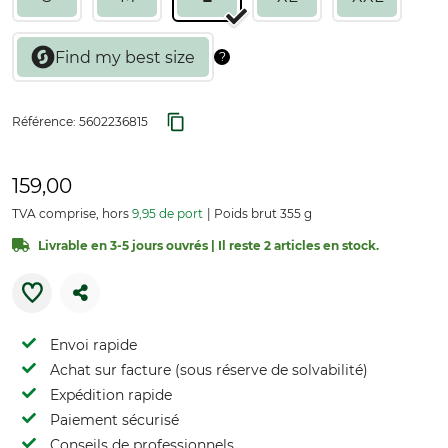
Référence:
5602236815
159,00
TVA comprise, hors
9,95 de port
Poids brut 355 g
Livrable en 3-5 jours ouvrés | Il reste 2 articles en stock.
Envoi rapide
Achat sur facture (sous réserve de solvabilité)
Expédition rapide
Paiement sécurisé
Conseils de professionnels