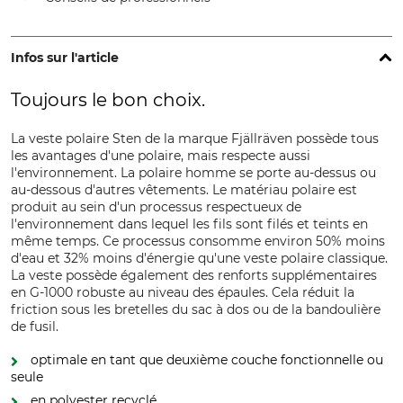
Infos sur l'article
Toujours le bon choix.
La veste polaire Sten de la marque Fjällräven possède tous
les avantages d'une polaire, mais respecte aussi
l'environnement. La polaire homme se porte au-dessus ou
au-dessous d'autres vêtements. Le matériau polaire est
produit au sein d'un processus respectueux de
l'environnement dans lequel les fils sont filés et teints en
même temps. Ce processus consomme environ 50% moins
d'eau et 32% moins d'énergie qu'une veste polaire classique.
La veste possède également des renforts supplémentaires
en G-1000 robuste au niveau des épaules. Cela réduit la
friction sous les bretelles du sac à dos ou de la bandoulière
de fusil.
optimale en tant que deuxième couche fonctionnelle ou
seule
en polyester recyclé