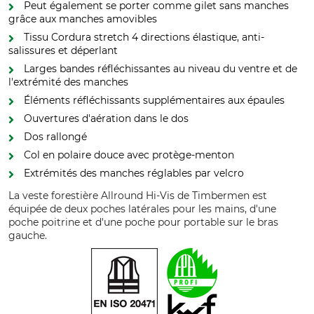
Peut également se porter comme gilet sans manches
grâce aux manches amovibles
Tissu Cordura stretch 4 directions élastique, anti-
salissures et déperlant
Larges bandes réfléchissantes au niveau du ventre et de
l'extrémité des manches
Éléments réfléchissants supplémentaires aux épaules
Ouvertures d'aération dans le dos
Dos rallongé
Col en polaire douce avec protège-menton
Extrémités des manches réglables par velcro
La veste forestière Allround Hi-Vis de Timbermen est
équipée de deux poches latérales pour les mains, d'une
poche poitrine et d'une poche pour portable sur le bras
gauche.