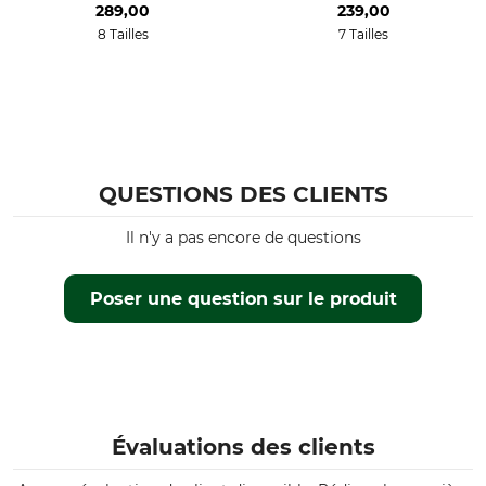
289,00
239,00
8 Tailles
7 Tailles
QUESTIONS DES CLIENTS
Il n'y a pas encore de questions
Poser une question sur le produit
Évaluations des clients