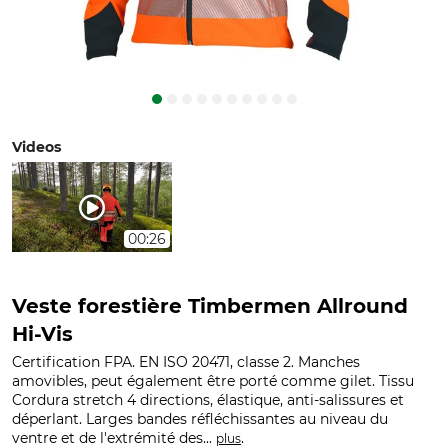
Videos
00:26
Veste forestière Timbermen Allround
Hi-Vis
Certification FPA. EN ISO 20471, classe 2. Manches
amovibles, peut également être porté comme gilet. Tissu
Cordura stretch 4 directions, élastique, anti-salissures et
déperlant. Larges bandes réfléchissantes au niveau du
ventre et de l'extrémité des...
.
plus