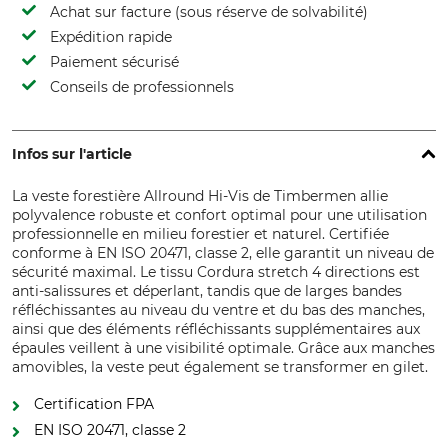
Achat sur facture (sous réserve de solvabilité)
Expédition rapide
Paiement sécurisé
Conseils de professionnels
Infos sur l'article
La veste forestière Allround Hi-Vis de Timbermen allie
polyvalence robuste et confort optimal pour une utilisation
professionnelle en milieu forestier et naturel. Certifiée
conforme à EN ISO 20471, classe 2, elle garantit un niveau de
sécurité maximal. Le tissu Cordura stretch 4 directions est
anti-salissures et déperlant, tandis que de larges bandes
réfléchissantes au niveau du ventre et du bas des manches,
ainsi que des éléments réfléchissants supplémentaires aux
épaules veillent à une visibilité optimale. Grâce aux manches
amovibles, la veste peut également se transformer en gilet.
Certification FPA
EN ISO 20471, classe 2