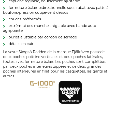
capuche réglable, doublement ajustable
fermeture éclair bidirectionnelle sous rabat avec patte à
boutons-pression coupe-vent dessus
coudes préformés
extrémité des manches réglable avec bande auto-
agrippante
ourlet ajustable par cordon de serrage
détails en cuir
La veste Skogsö Padded de la marque Fjällräven possède
deux poches poitrine verticales et deux poches latérales,
toutes avec fermeture éclair. Les poches sont complétées
par deux poches intérieures zippées et de deux grandes
poches intérieures en filet pour les casquettes, les gants et
autres.