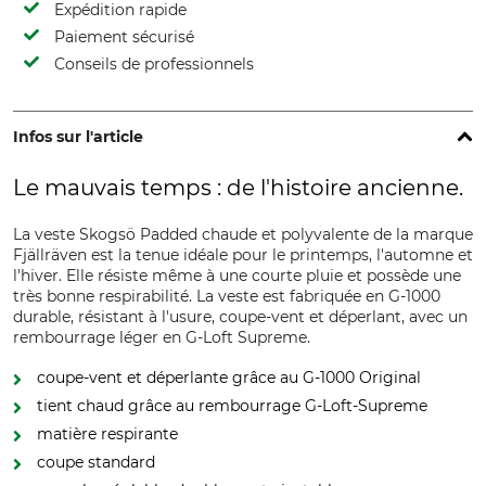
Expédition rapide
Paiement sécurisé
Conseils de professionnels
Infos sur l'article
Le mauvais temps : de l'histoire ancienne.
La veste Skogsö Padded chaude et polyvalente de la marque
Fjällräven est la tenue idéale pour le printemps, l'automne et
l'hiver. Elle résiste même à une courte pluie et possède une
très bonne respirabilité. La veste est fabriquée en G-1000
durable, résistant à l'usure, coupe-vent et déperlant, avec un
rembourrage léger en G-Loft Supreme.
coupe-vent et déperlante grâce au G-1000 Original
tient chaud grâce au rembourrage G-Loft-Supreme
matière respirante
coupe standard