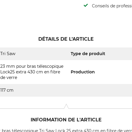
Conseils de profess
DÉTAILS DE L’ARTICLE
Tri Saw
Type de produit
23 mm pour bras télescopique
Lock25 extra 430 cm en fibre
Production
de verre
117 cm
INFORMATION DE L'ARTICLE
bras télescopique Tri Saw Lock 25 extra 430 cm en fibre de verr