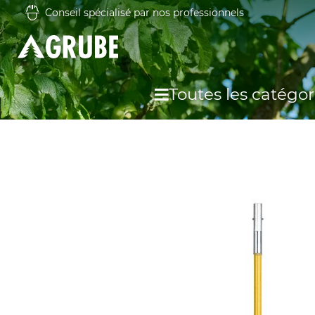
Conseil spécialisé par nos professionnels
Toutes les catégor