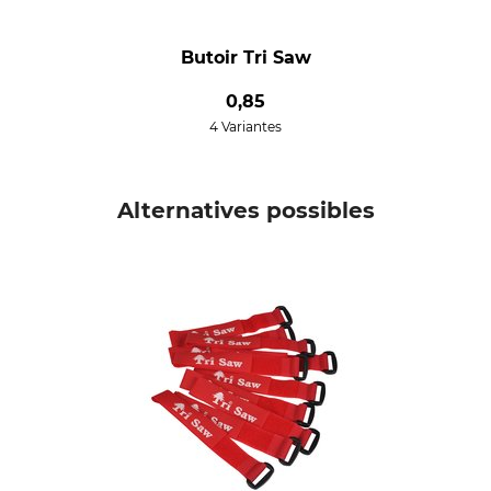
Butoir Tri Saw
0,85
4 Variantes
Alternatives possibles