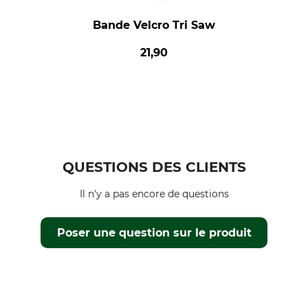
Bande Velcro Tri Saw
21,90
QUESTIONS DES CLIENTS
Il n'y a pas encore de questions
Poser une question sur le produit