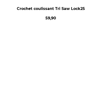
Crochet coulissant Tri Saw Lock25
59,90