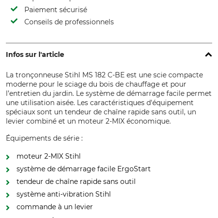
Paiement sécurisé
Conseils de professionnels
Infos sur l'article
La tronçonneuse Stihl MS 182 C-BE est une scie compacte
moderne pour le sciage du bois de chauffage et pour
l’entretien du jardin. Le système de démarrage facile permet
une utilisation aisée. Les caractéristiques d'équipement
spéciaux sont un tendeur de chaîne rapide sans outil, un
levier combiné et un moteur 2-MIX économique.
Équipements de série :
moteur 2-MIX Stihl
système de démarrage facile ErgoStart
tendeur de chaîne rapide sans outil
système anti-vibration Stihl
commande à un levier