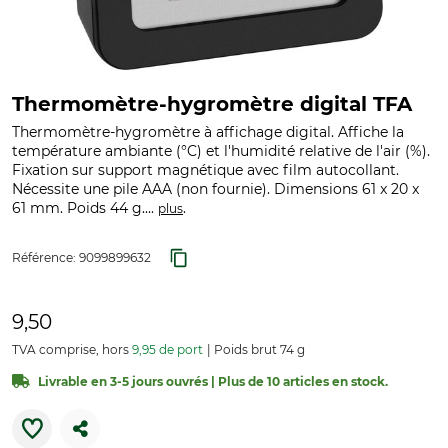
Thermomètre-hygromètre digital TFA
Thermomètre-hygromètre à affichage digital. Affiche la
température ambiante (°C) et l'humidité relative de l'air (%).
Fixation sur support magnétique avec film autocollant.
Nécessite une pile AAA (non fournie). Dimensions 61 x 20 x
61 mm. Poids 44 g....
.
plus
Référence:
9099899632
9,50
TVA comprise, hors
9,95 de port
Poids brut 74 g
Livrable en 3-5 jours ouvrés | Plus de 10 articles en stock.