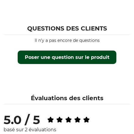
QUESTIONS DES CLIENTS
Il n'y a pas encore de questions
Poser une question sur le produit
Évaluations des clients
5.0 / 5
basé sur 2 évaluations