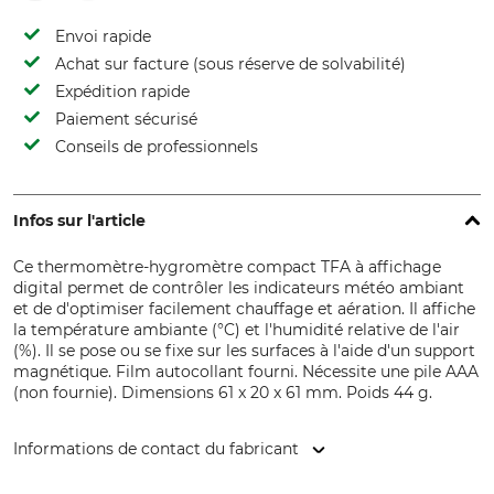
Envoi rapide
Achat sur facture (sous réserve de solvabilité)
Expédition rapide
Paiement sécurisé
Conseils de professionnels
Infos sur l'article
Ce thermomètre-hygromètre compact TFA à affichage
digital permet de contrôler les indicateurs météo ambiant
et de d'optimiser facilement chauffage et aération. Il affiche
la température ambiante (°C) et l'humidité relative de l'air
(%). Il se pose ou se fixe sur les surfaces à l'aide d'un support
magnétique. Film autocollant fourni. Nécessite une pile AAA
(non fournie). Dimensions 61 x 20 x 61 mm. Poids 44 g.
Informations de contact du fabricant