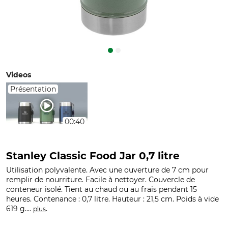
Videos
Présentation
00:40
Stanley Classic Food Jar 0,7 litre
Utilisation polyvalente. Avec une ouverture de 7 cm pour
remplir de nourriture. Facile à nettoyer. Couvercle de
conteneur isolé. Tient au chaud ou au frais pendant 15
heures. Contenance : 0,7 litre. Hauteur : 21,5 cm. Poids à vide
619 g....
.
plus