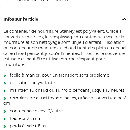
Infos sur l'article
Le conteneur de nourriture Stanley est polyvalent. Grâce à
l'ouverture de 7 cm, le remplissage du conteneur avec de la
nourriture et son nettoyage sont un jeu d'enfant. L'isolation
du conteneur de maintien au chaud tient des plats au chaud
ou au froid pendant jusqu'à 15 heures. En outre, le couvercle
est isolé et peut être utilisé comme récipient pour
nourriture.
facile à manier, pour un transport sans problème
utilisation polyvalente
maintien au chaud ou au froid pendant jusqu'à 15 heures
remplissage et nettoyage faciles, grâce à l'ouverture de 7
cm
contenance d'env. 0,7 litre
hauteur 21,5 cm
poids à vide 619 g