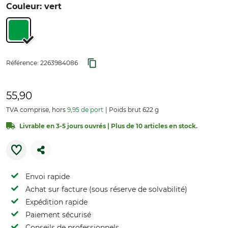
Couleur: vert
Référence:
2263984086
55,90
TVA comprise, hors
9,95 de port
Poids brut 622 g
Livrable en 3-5 jours ouvrés | Plus de 10 articles en stock.
Envoi rapide
Achat sur facture (sous réserve de solvabilité)
Expédition rapide
Paiement sécurisé
Conseils de professionnels