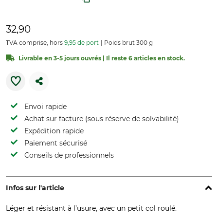
32,90
TVA comprise, hors
9,95 de port
Poids brut 300 g
Livrable en 3-5 jours ouvrés | Il reste 6 articles en stock.
Envoi rapide
Achat sur facture (sous réserve de solvabilité)
Expédition rapide
Paiement sécurisé
Conseils de professionnels
Infos sur l'article
Léger et résistant à l’usure, avec un petit col roulé.