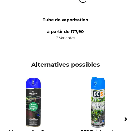
Tube de vaporisation
à partir de
177,90
2 Variantes
Alternatives possibles