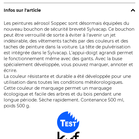
Infos sur l'article
Les peintures aérosol Soppec sont désormais équipées du
nouveau bouchon de sécurité breveté Sylvacap. Ce bouchon
peut être verrouillé de sorte à éviter à l'avenir un jet
indésirable, des vêtements tachés par des couleurs et des
taches de peinture dans la voiture. La tête de pulvérisation
est intégrée dans le Sylvacap. L'appui-doigt agrandi permet
le fonctionnement même avec des gants. Avec la buse
spécialement développée, vous pouvez marquer, annoter et
écrire.
La couleur résistante et durable a été développée pour une
utilisation dans toutes les conditions météorologiques.
Cette couleur de marquage permet un marquage
écologique et facile des arbres et du bois pendant une
longue période. Sèche rapidement. Contenance 500 ml,
poids 500 g.