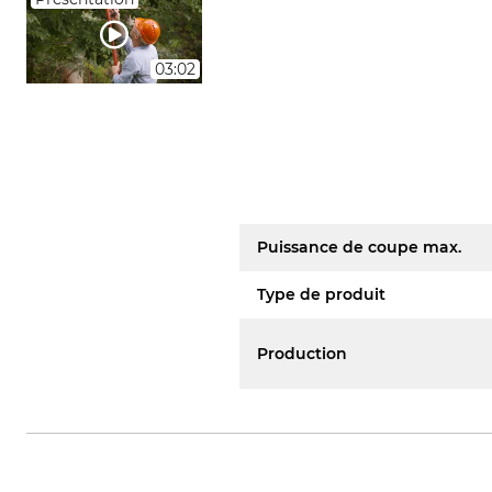
03:02
Puissance de coupe max.
Type de produit
Production