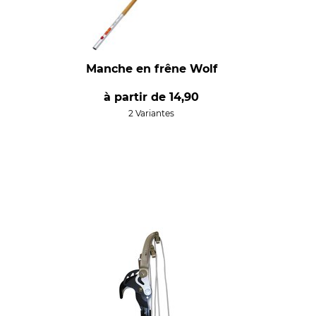
Manche en frêne Wolf
à partir de
14,90
2 Variantes