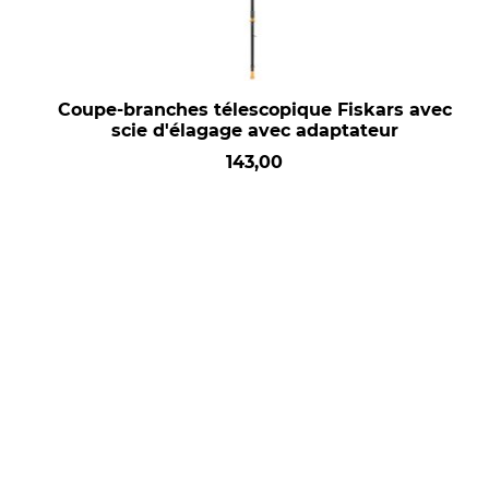
Coupe-branches télescopique Fiskars avec
scie d'élagage avec adaptateur
143,00