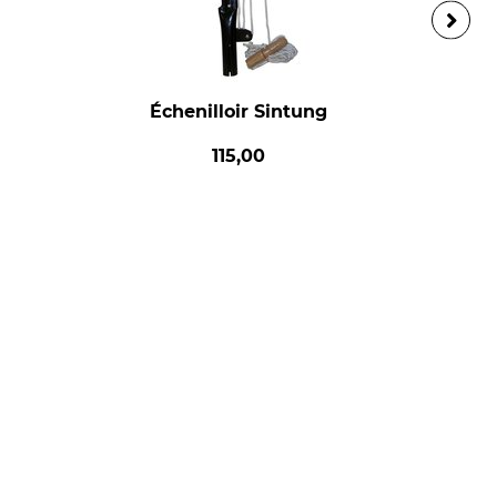
Échenilloir Sintung
115,00