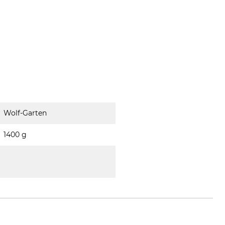
Wolf-Garten
1400 g