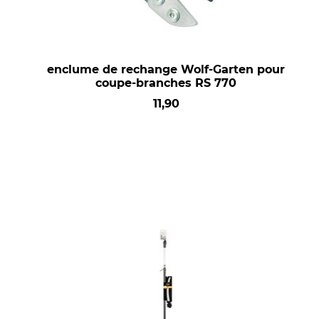
enclume de rechange Wolf-Garten pour
coupe-branches RS 770
11,90