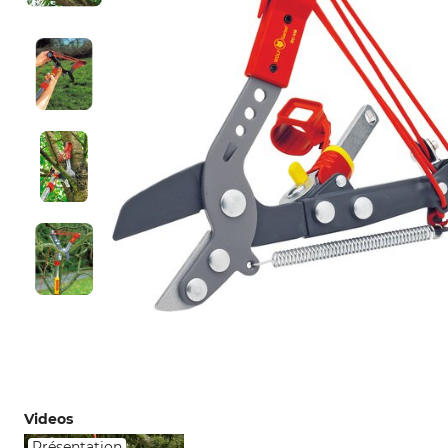
Videos
Présentation