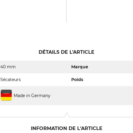
DÉTAILS DE L’ARTICLE
40 mm
Marque
Sécateurs
Poids
Made in Germany
INFORMATION DE L'ARTICLE