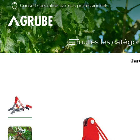
Conseil spécialisé par nos professionnels
Toutes les catégor
Jar