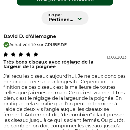
Trier par :
Pertinence
David D.
d'Allemagne
Achat vérifié sur GRUBE.DE
13.03.2023
Très bons ciseaux avec réglage de la
largeur de la poignée
J'ai reçu les ciseaux aujourd'hui. Je ne peux donc pas
me prononcer sur leur longévité. Cependant, la
finition de ces ciseaux est la meilleure de toutes
celles que j'ai eues en main. Ce qui est vraiment très
bien, c'est le réglage de la largeur de la poignée. En
pratique, cela signifie que l'on peut déterminer à
l'aide de deux vis l'angle auquel les ciseaux se
ferment. Autrement dit, "de combien" il faut presser
les ciseaux jusqu'à ce qu'ils soient fermés. Ou plutôt,
de combien on doit comprimer les ciseaux jusqu'à