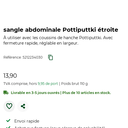
sangle abdominale Pottiputtki étroite
À utiliser avec les coussins de hanche Pottiputtki. Avec
fermeture rapide, réglable en largeur.
Référence:
5212234030
13,90
TVA comprise, hors
9,95 de port
Poids brut 110 g
Livrable en 3-5 jours ouvrés | Plus de 10 articles en stock.
Envoi rapide