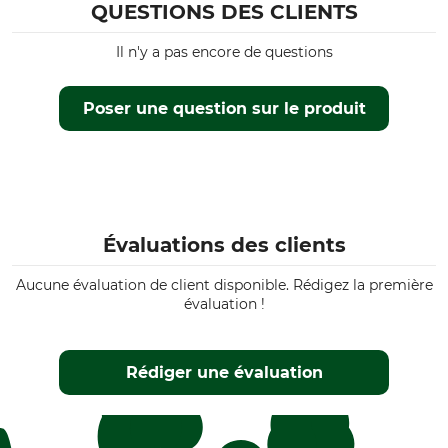
QUESTIONS DES CLIENTS
Il n'y a pas encore de questions
Poser une question sur le produit
Évaluations des clients
Aucune évaluation de client disponible. Rédigez la première
évaluation !
Rédiger une évaluation