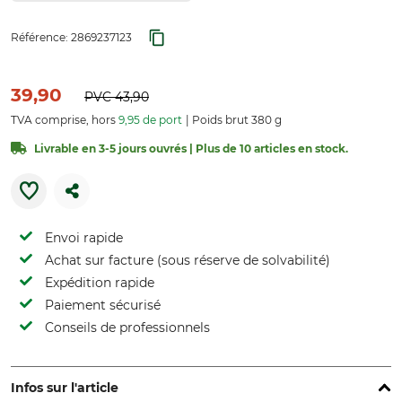
Référence:
2869237123
39,90
PVC
43,90
TVA comprise, hors
9,95 de port
Poids brut 380 g
Livrable en 3-5 jours ouvrés | Plus de 10 articles en stock.
Envoi rapide
Achat sur facture (sous réserve de solvabilité)
Expédition rapide
Paiement sécurisé
Conseils de professionnels
Infos sur l'article