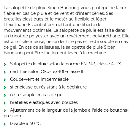
La salopette de pluie Sioen Bandung vous protège de façon
fiable en cas de pluie et de vent et d'intempéries. Ses
bretelles élastiques et le matériau flexible et léger
Flexothane-Essential permettent une liberté de
mouvements optimale. La salopette de pluie est faite dans
un tricot de polyester avec un revêtement polyuréthane. Elle
est ainsi silencieuse, ne se déchire pas et reste souple en cas
de gel. En cas de salissures, la salopette de pluie Sioen
Bandung peut être facilement lavée à la machine.
Salopette de pluie selon la norme EN 343, classe 4-1-X
certifiée selon Öko-Tex-100-classe II
Coupe-vent et imperméable
silencieuse et résistant à la déchirure
reste souple en cas de gel
bretelles élastiques avec boucles
Ajustement de la largeur de la jambe à l'aide de boutons-
pression
lavable à 40 °C