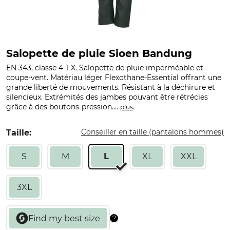
Salopette de pluie Sioen Bandung
EN 343, classe 4-1-X. Salopette de pluie imperméable et
coupe-vent. Matériau léger Flexothane-Essential offrant une
grande liberté de mouvements. Résistant à la déchirure et
silencieux. Extrémités des jambes pouvant être rétrécies
grâce à des boutons-pression....
.
plus
Conseiller en taille (pantalons hommes)
Taille:
S
M
L
XL
XXL
3XL