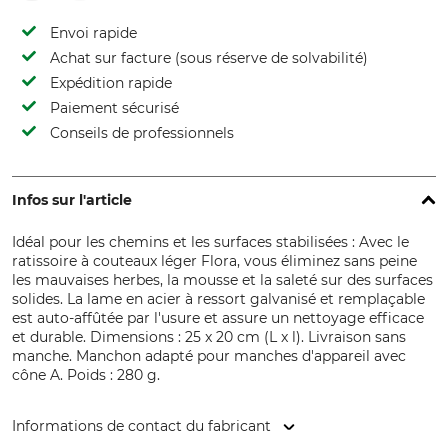
Envoi rapide
Achat sur facture (sous réserve de solvabilité)
Expédition rapide
Paiement sécurisé
Conseils de professionnels
Infos sur l'article
Idéal pour les chemins et les surfaces stabilisées : Avec le
ratissoire à couteaux léger Flora, vous éliminez sans peine
les mauvaises herbes, la mousse et la saleté sur des surfaces
solides. La lame en acier à ressort galvanisé et remplaçable
est auto-affûtée par l'usure et assure un nettoyage efficace
et durable. Dimensions : 25 x 20 cm (L x l). Livraison sans
manche. Manchon adapté pour manches d'appareil avec
cône A. Poids : 280 g.
Informations de contact du fabricant