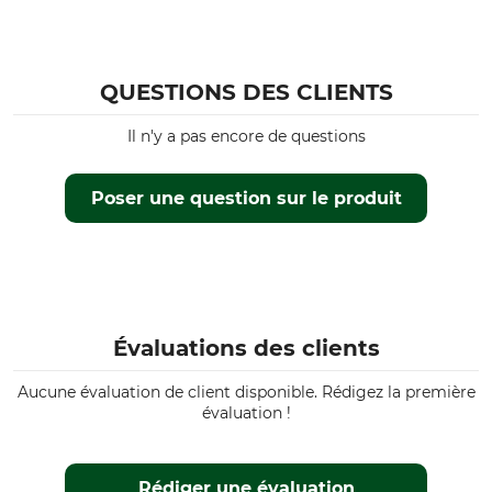
QUESTIONS DES CLIENTS
Il n'y a pas encore de questions
Poser une question sur le produit
Évaluations des clients
Aucune évaluation de client disponible. Rédigez la première
évaluation !
Rédiger une évaluation