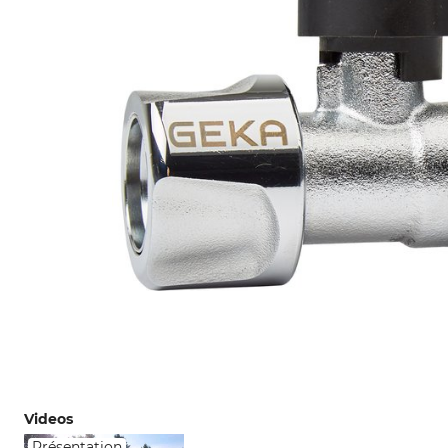
Videos
Présentation