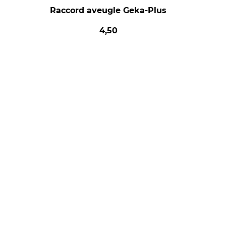
Raccord aveugle Geka-Plus
4,50