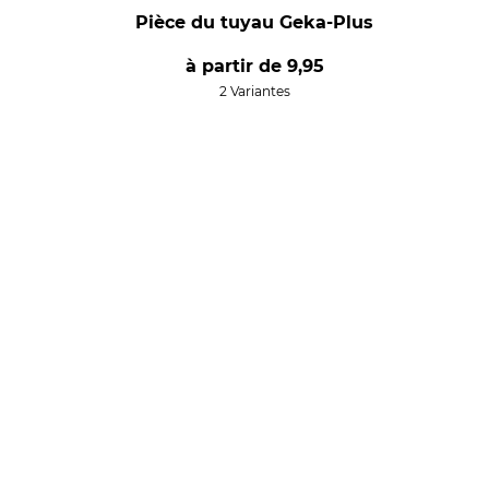
Pièce du tuyau Geka-Plus
à partir de
9,95
2 Variantes