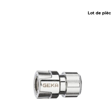
Lot de piè