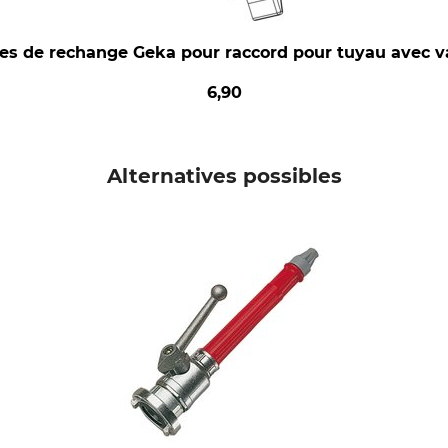
ces de rechange Geka pour raccord pour tuyau avec va
6,90
Alternatives possibles