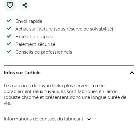
Envoi rapide
Achat sur facture (sous réserve de solvabilité)
Expédition rapide
Paiement sécurisé
Conseils de professionnels
Infos sur l'article
Les raccords de tuyau Geka plus servent à relier
durablement deux tuyaux. Ils sont fabriqués en laiton
robuste chromé et présentent donc une longue durée de
vie.
Informations de contact du fabricant
KARASTO Armaturenfabrik Oehler GmbH, Manfred-von-