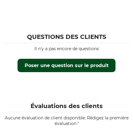
QUESTIONS DES CLIENTS
Il n'y a pas encore de questions
Poser une question sur le produit
Évaluations des clients
Aucune évaluation de client disponible. Rédigez la première
évaluation !