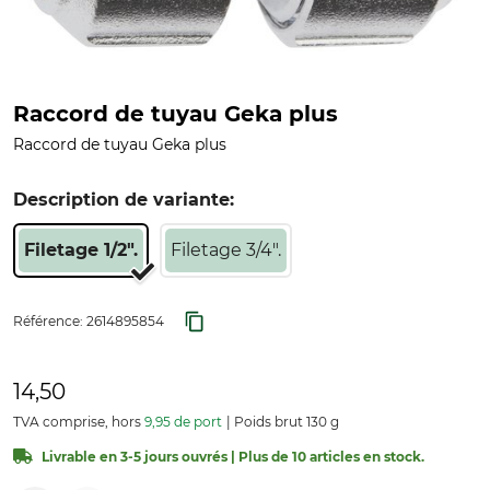
Raccord de tuyau Geka plus
Raccord de tuyau Geka plus
Description de variante:
Filetage 1/2".
Filetage 3/4".
Référence:
2614895854
14,50
TVA comprise, hors
9,95 de port
Poids brut 130 g
Livrable en 3-5 jours ouvrés | Plus de 10 articles en stock.