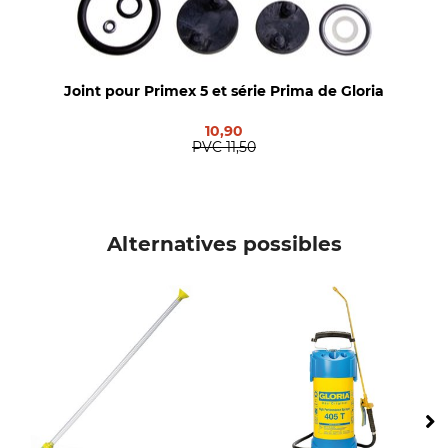
Joint pour Primex 5 et série Prima de Gloria
10,90
PVC
11,50
Alternatives possibles