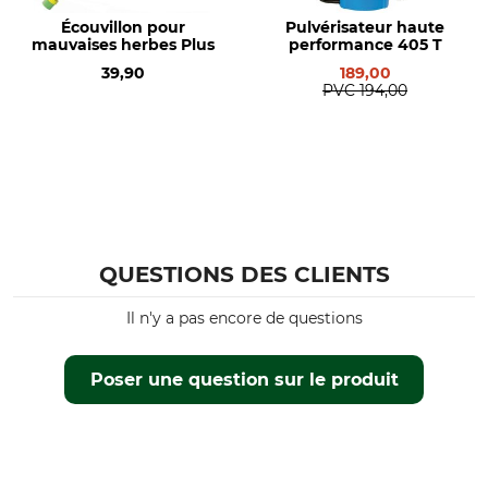
Écouvillon pour
Pulvérisateur haute
mauvaises herbes Plus
performance 405 T
39,90
189,00
PVC
194,00
QUESTIONS DES CLIENTS
Il n'y a pas encore de questions
Poser une question sur le produit