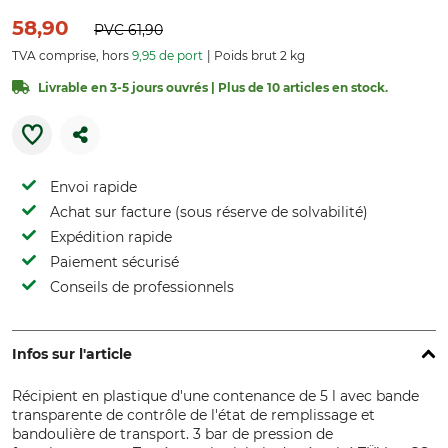
58,90
PVC
61,90
TVA comprise, hors
9,95 de port
Poids brut 2 kg
Livrable en 3-5 jours ouvrés | Plus de 10 articles en stock.
Envoi rapide
Achat sur facture (sous réserve de solvabilité)
Expédition rapide
Paiement sécurisé
Conseils de professionnels
Infos sur l'article
Récipient en plastique d'une contenance de 5 l avec bande
transparente de contrôle de l'état de remplissage et
bandoulière de transport. 3 bar de pression de