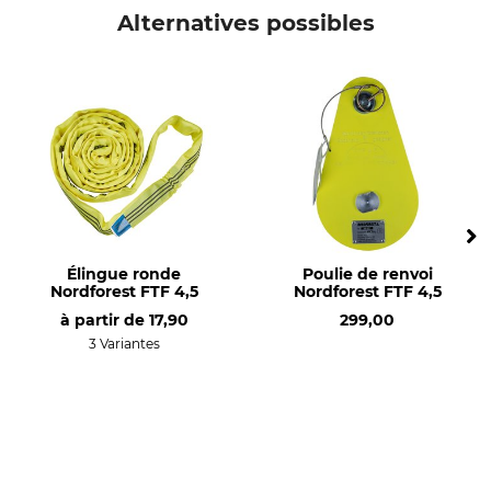
Alternatives possibles
Élingue ronde
Poulie de renvoi
Nordforest FTF 4,5
Nordforest FTF 4,5
à partir de
17,90
299,00
3 Variantes