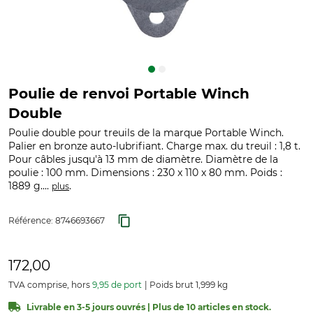
Poulie de renvoi Portable Winch
Double
Poulie double pour treuils de la marque Portable Winch.
Palier en bronze auto-lubrifiant. Charge max. du treuil : 1,8 t.
Pour câbles jusqu'à 13 mm de diamètre. Diamètre de la
poulie : 100 mm. Dimensions : 230 x 110 x 80 mm. Poids :
1889 g....
.
plus
Référence:
8746693667
172,00
TVA comprise, hors
9,95 de port
Poids brut 1,999 kg
Livrable en 3-5 jours ouvrés | Plus de 10 articles en stock.