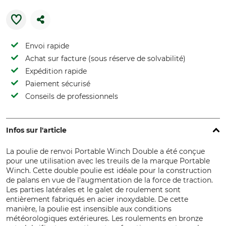
Envoi rapide
Achat sur facture (sous réserve de solvabilité)
Expédition rapide
Paiement sécurisé
Conseils de professionnels
Infos sur l'article
La poulie de renvoi Portable Winch Double
a été conçue
pour une utilisation avec les treuils de la marque Portable
Winch. Cette double poulie est idéale pour la construction
de palans en vue de l'augmentation de la force de traction.
Les parties latérales et le galet de roulement sont
entièrement fabriqués en acier inoxydable. De cette
manière, la poulie est insensible aux conditions
météorologiques extérieures. Les roulements en bronze