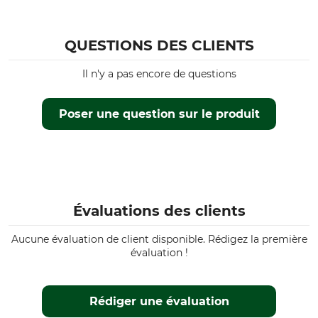
QUESTIONS DES CLIENTS
Il n'y a pas encore de questions
Poser une question sur le produit
Évaluations des clients
Aucune évaluation de client disponible. Rédigez la première
évaluation !
Rédiger une évaluation