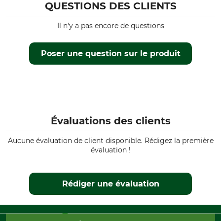
QUESTIONS DES CLIENTS
Il n'y a pas encore de questions
Poser une question sur le produit
Évaluations des clients
Aucune évaluation de client disponible. Rédigez la première
évaluation !
Rédiger une évaluation