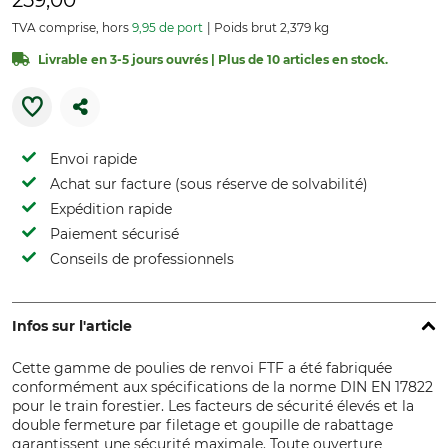
259,00
TVA comprise, hors
9,95 de port
Poids brut 2,379 kg
Livrable en 3-5 jours ouvrés | Plus de 10 articles en stock.
Envoi rapide
Achat sur facture (sous réserve de solvabilité)
Expédition rapide
Paiement sécurisé
Conseils de professionnels
Infos sur l'article
Cette gamme de poulies de renvoi FTF a été fabriquée
conformément aux spécifications de la norme DIN EN 17822
pour le train forestier. Les facteurs de sécurité élevés et la
double fermeture par filetage et goupille de rabattage
garantissent une sécurité maximale. Toute ouverture