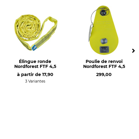
Élingue ronde
Poulie de renvoi
Nordforest FTF 4,5
Nordforest FTF 4,5
à partir de
17,90
299,00
3 Variantes