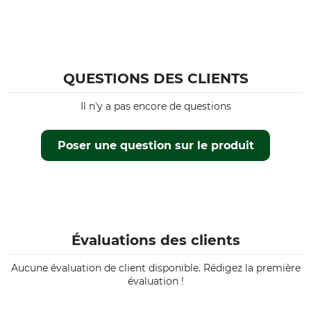
QUESTIONS DES CLIENTS
Il n'y a pas encore de questions
Poser une question sur le produit
Évaluations des clients
Aucune évaluation de client disponible. Rédigez la première
évaluation !