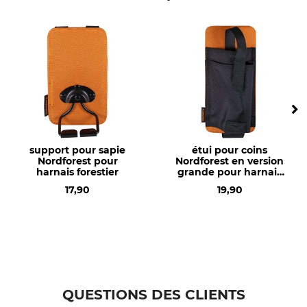
support pour sapie
étui pour coins
Nordforest pour
Nordforest en version
harnais forestier
grande pour harnais
forestier
17,90
19,90
QUESTIONS DES CLIENTS