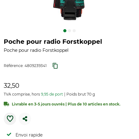
Poche pour radio Forstkoppel
Poche pour radio Forstkoppel
Référence:
4809239341
32,50
TVA comprise, hors
9,95 de port
Poids brut 70 g
Livrable en 3-5 jours ouvrés | Plus de 10 articles en stock.
Envoi rapide