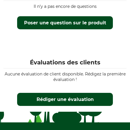
Il n'y a pas encore de questions
Poser une question sur le produit
Évaluations des clients
Aucune évaluation de client disponible. Rédigez la première
évaluation !
Rédiger une évaluation