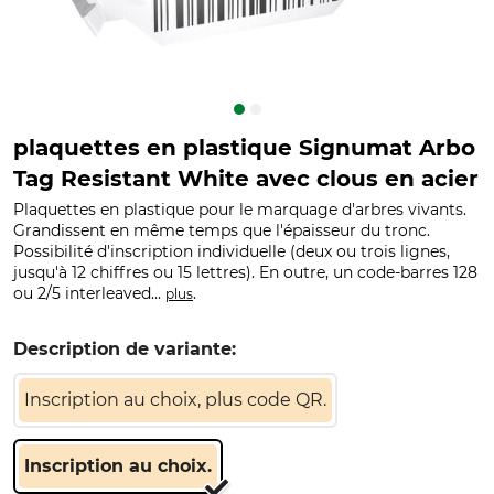
plaquettes en plastique Signumat Arbo
Tag Resistant White avec clous en acier
Plaquettes en plastique pour le marquage d'arbres vivants.
Grandissent en même temps que l'épaisseur du tronc.
Possibilité d'inscription individuelle (deux ou trois lignes,
jusqu'à 12 chiffres ou 15 lettres). En outre, un code-barres 128
ou 2/5 interleaved...
.
plus
Description de variante:
Inscription au choix, plus code QR.
Inscription au choix.