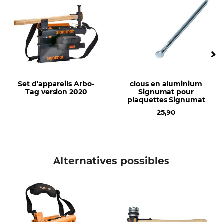
avec clous en acier
Set d'appareils Arbo-
clous en aluminium
Tag version 2020
Signumat pour
plaquettes Signumat
25,90
Alternatives possibles