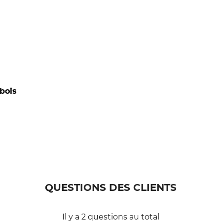
 bois
QUESTIONS DES CLIENTS
Il y a 2 questions au total