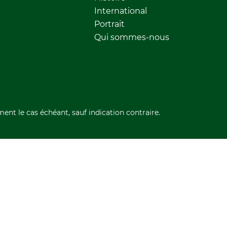
International
Portrait
Qui sommes-nous
ment le cas échéant, sauf indication contraire.