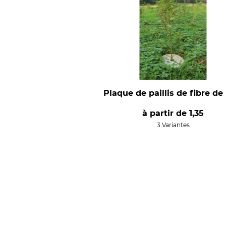
Plaque de paillis de fibre de
à partir de
1,35
3 Variantes