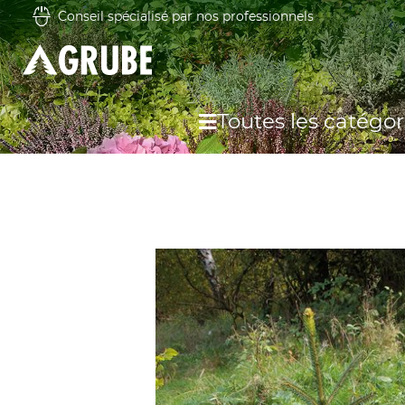
Conseil spécialisé par nos professionnels
Toutes les catégor