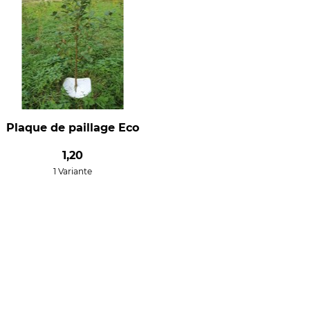
Plaque de paillage Eco
1,20
1 Variante