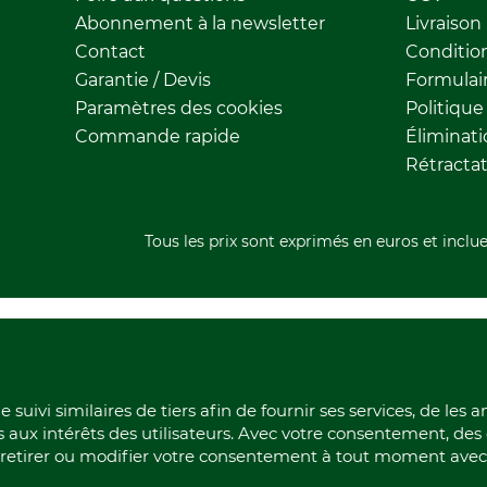
Abonnement à la newsletter
Livraison
Contact
Conditio
Garantie / Devis
Formulair
Paramètres des cookies
Politique
Commande rapide
Éliminat
Rétracta
Tous les prix sont exprimés en euros et inclue
 suivi similaires de tiers afin de fournir ses services, de les 
s aux intérêts des utilisateurs. Avec votre consentement, de
z retirer ou modifier votre consentement à tout moment avec