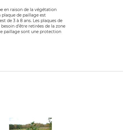
be en raison de la végétation
a plaque de paillage est
est de 3 à 8 ans. Les plaques de
besoin d'être retirées de la zone
 de paillage sont une protection