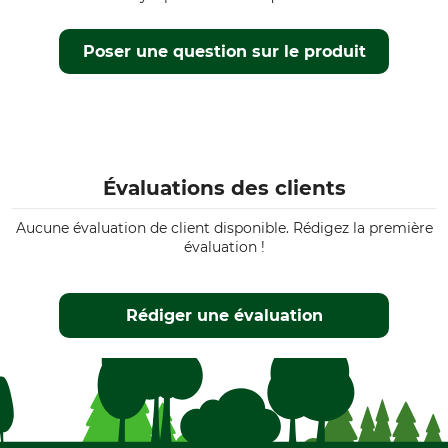
Poser une question sur le produit
Évaluations des clients
Aucune évaluation de client disponible. Rédigez la première
évaluation !
Rédiger une évaluation