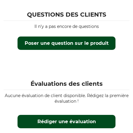
QUESTIONS DES CLIENTS
Il n'y a pas encore de questions
Poser une question sur le produit
Évaluations des clients
Aucune évaluation de client disponible. Rédigez la première
évaluation !
Rédiger une évaluation