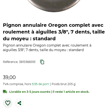
Pignon annulaire Oregon complet avec
roulement à aiguilles 3/8", 7 dents, taille
du moyeu : standard
Pignon annulaire Oregon complet avec roulement à
aiguilles 3/8", 7 dents, taille du moyeu : standard
Référence:
3815366593
39,00
TVA comprise, hors
9,95 de port
Poids brut 205 g
Livrable en 3-5 jours ouvrés | Il reste 1 article en stock.