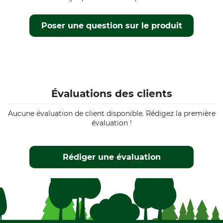
Poser une question sur le produit
Évaluations des clients
Aucune évaluation de client disponible. Rédigez la première
évaluation !
Rédiger une évaluation