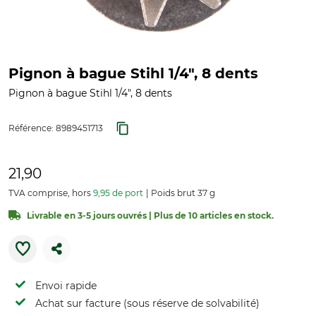
Pignon à bague Stihl 1/4", 8 dents
Pignon à bague Stihl 1/4", 8 dents
Référence:
8989451713
21,90
TVA comprise, hors
9,95 de port
Poids brut 37 g
Livrable en 3-5 jours ouvrés | Plus de 10 articles en stock.
Envoi rapide
Achat sur facture (sous réserve de solvabilité)