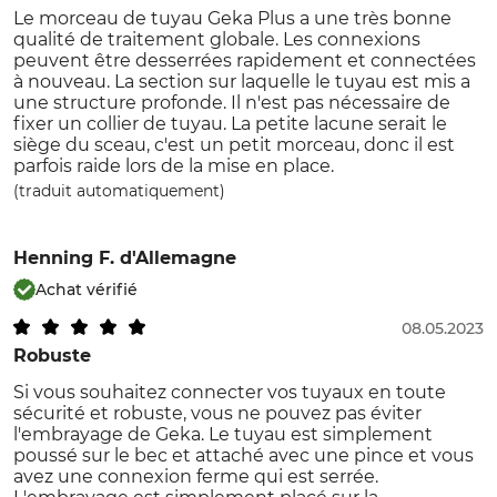
Le morceau de tuyau Geka Plus a une très bonne
qualité de traitement globale. Les connexions
peuvent être desserrées rapidement et connectées
à nouveau. La section sur laquelle le tuyau est mis a
une structure profonde. Il n'est pas nécessaire de
fixer un collier de tuyau. La petite lacune serait le
siège du sceau, c'est un petit morceau, donc il est
parfois raide lors de la mise en place.
(traduit automatiquement)
Henning F.
d'Allemagne
Achat vérifié
08.05.2023
Robuste
Si vous souhaitez connecter vos tuyaux en toute
sécurité et robuste, vous ne pouvez pas éviter
l'embrayage de Geka. Le tuyau est simplement
poussé sur le bec et attaché avec une pince et vous
avez une connexion ferme qui est serrée.