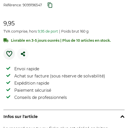
Référence:
9099196547
9,95
TVA comprise, hors
9,95 de port
Poids brut 160 g
Livrable en 3-5 jours ouvrés | Plus de 10 articles en stock.
Envoi rapide
Achat sur facture (sous réserve de solvabilité)
Expédition rapide
Paiement sécurisé
Conseils de professionnels
Infos sur l'article