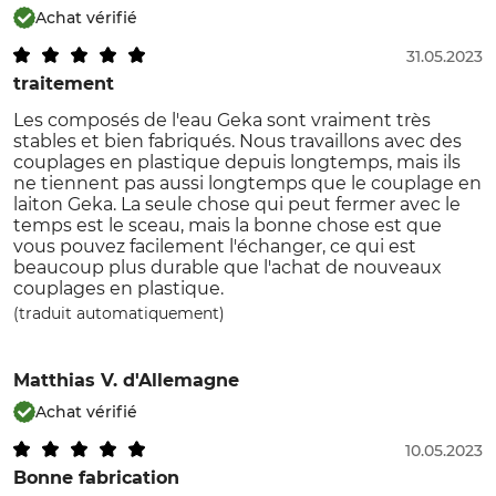
Achat vérifié
31.05.2023
traitement
Les composés de l'eau Geka sont vraiment très
stables et bien fabriqués. Nous travaillons avec des
couplages en plastique depuis longtemps, mais ils
ne tiennent pas aussi longtemps que le couplage en
laiton Geka. La seule chose qui peut fermer avec le
temps est le sceau, mais la bonne chose est que
vous pouvez facilement l'échanger, ce qui est
beaucoup plus durable que l'achat de nouveaux
couplages en plastique.
(traduit automatiquement)
Matthias V.
d'Allemagne
Achat vérifié
10.05.2023
Bonne fabrication