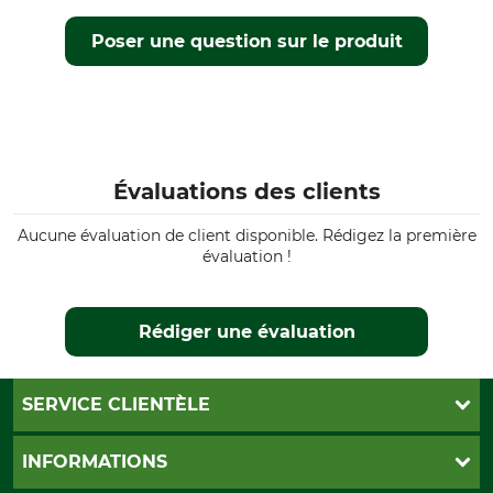
Poser une question sur le produit
Évaluations des clients
Aucune évaluation de client disponible. Rédigez la première
évaluation !
Rédiger une évaluation
SERVICE CLIENTÈLE
Foire aux questions
INFORMATIONS
Abonnement à la newsletter