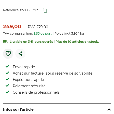
Référence:
8590501372
249,00
PVC
279,00
TVA comprise, hors
9,95 de port
Poids brut 3,954 kg
Livrable en 3-5 jours ouvrés | Plus de 10 articles en stock.
Envoi rapide
Achat sur facture (sous réserve de solvabilité)
Expédition rapide
Paiement sécurisé
Conseils de professionnels
Infos sur l'article