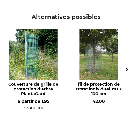
Alternatives possibles
Couverture de grille de
fil de protection de
protection d'arbre
tronc individuel 150 x
PlantaGard
100 cm
à partir de
1,95
42,00
4 Variantes