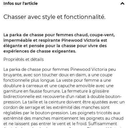
Infos sur l'article
Chasser avec style et fonctionnalité.
La parka de chasse pour femmes chaud, coupe-vent,
imperméable et respirante Pinewood Victoria est
élégante et pensée pour la chasse pour vivre des
expériences de chasse exigeantes.
Propriétés et détails
La parka de chasse pour femmes Pinewood Victoria peu
bruyante, avec son toucher doux en daim, a une coupe
fonctionnelle plus longue. La veste pour femme a une
doublure à carreaux et une capuche amovible avec une
garniture en fausse fourrure. La fermeture à glissière
bidirectionnelle est recouverte d'un rabat à double bouton-
pression. La taille et la ceinture doivent être ajustées avec un
cordon de serrage et les extrémité des manches sont
réglables par le bouton-pression. Les poignets tricotés aux
extrémité des manches maintiennent les poignets au chaud
et ne laissent pas entrer le vent et le froid. Suffisamment