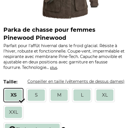
Parka de chasse pour femmes
Pinewood Pinewood
Parfait pour l'affût hivernal dans le froid glacial. Résiste à
l'hiver, robuste et fonctionnelle. Coupe-vent, imperméable et
respirante avec membrane Pine-Tech. Capuche amovible et
ajustable en deux positions avec garniture en fausse
fourrure. Technologie...
.
plus
Conseiller en taille (vêtements de dessus dames)
Taille:
XS
S
M
L
XL
XXL