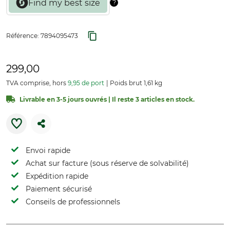
Référence:
7894095473
299,00
TVA comprise, hors
9,95 de port
Poids brut 1,61 kg
Livrable en 3-5 jours ouvrés | Il reste 3 articles en stock.
Envoi rapide
Achat sur facture (sous réserve de solvabilité)
Expédition rapide
Paiement sécurisé
Conseils de professionnels