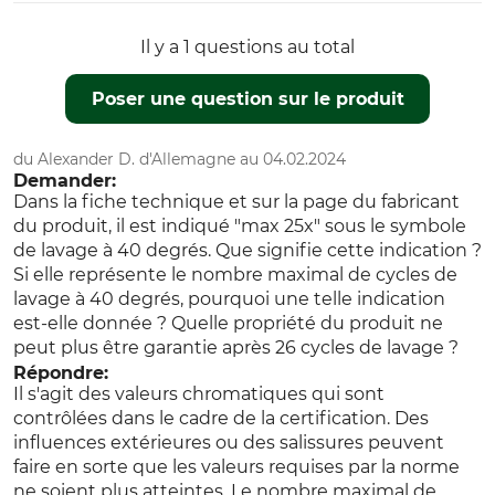
Il y a 1 questions au total
Poser une question sur le produit
du Alexander D. d'Allemagne au 04.02.2024
Demander:
Dans la fiche technique et sur la page du fabricant
du produit, il est indiqué "max 25x" sous le symbole
de lavage à 40 degrés. Que signifie cette indication ?
Si elle représente le nombre maximal de cycles de
lavage à 40 degrés, pourquoi une telle indication
est-elle donnée ? Quelle propriété du produit ne
peut plus être garantie après 26 cycles de lavage ?
Répondre:
Il s'agit des valeurs chromatiques qui sont
contrôlées dans le cadre de la certification. Des
influences extérieures ou des salissures peuvent
faire en sorte que les valeurs requises par la norme
ne soient plus atteintes. Le nombre maximal de