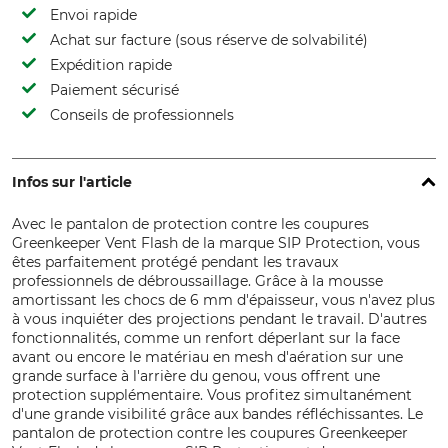
Envoi rapide
Achat sur facture (sous réserve de solvabilité)
Expédition rapide
Paiement sécurisé
Conseils de professionnels
Infos sur l'article
Avec le pantalon de protection contre les coupures
Greenkeeper Vent Flash de la marque SIP Protection, vous
êtes parfaitement protégé pendant les travaux
professionnels de débroussaillage. Grâce à la mousse
amortissant les chocs de 6 mm d'épaisseur, vous n'avez plus
à vous inquiéter des projections pendant le travail. D'autres
fonctionnalités, comme un renfort déperlant sur la face
avant ou encore le matériau en mesh d'aération sur une
grande surface à l'arrière du genou, vous offrent une
protection supplémentaire. Vous profitez simultanément
d'une grande visibilité grâce aux bandes réfléchissantes. Le
pantalon de protection contre les coupures Greenkeeper