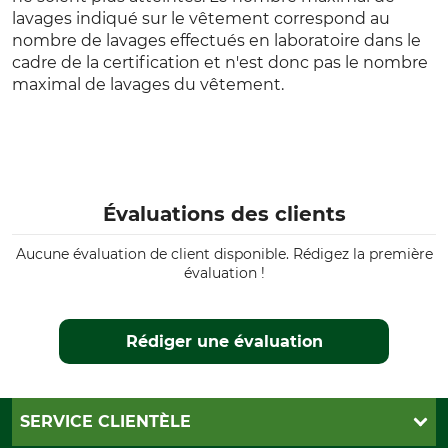
lavages indiqué sur le vêtement correspond au
nombre de lavages effectués en laboratoire dans le
cadre de la certification et n'est donc pas le nombre
maximal de lavages du vêtement.
Évaluations des clients
Aucune évaluation de client disponible. Rédigez la première
évaluation !
Rédiger une évaluation
SERVICE CLIENTÈLE