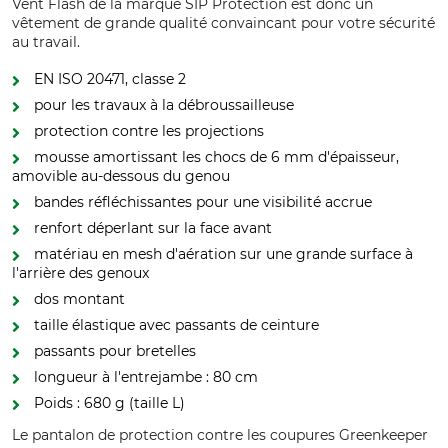
Vent Flash de la marque SIP Protection est donc un
vêtement de grande qualité convaincant pour votre sécurité
au travail.
EN ISO 20471, classe 2
pour les travaux à la débroussailleuse
protection contre les projections
mousse amortissant les chocs de 6 mm d'épaisseur,
amovible au-dessous du genou
bandes réfléchissantes pour une visibilité accrue
renfort déperlant sur la face avant
matériau en mesh d'aération sur une grande surface à
l'arrière des genoux
dos montant
taille élastique avec passants de ceinture
passants pour bretelles
longueur à l'entrejambe : 80 cm
Poids : 680 g (taille L)
Le pantalon de protection contre les coupures Greenkeeper