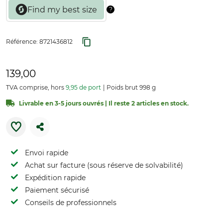
Référence:
8721436812
139,00
TVA comprise, hors
9,95 de port
Poids brut 998 g
Livrable en 3-5 jours ouvrés | Il reste 2 articles en stock.
Envoi rapide
Achat sur facture (sous réserve de solvabilité)
Expédition rapide
Paiement sécurisé
Conseils de professionnels