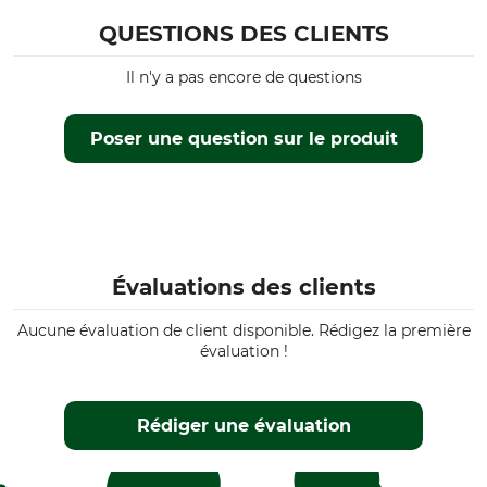
QUESTIONS DES CLIENTS
Il n'y a pas encore de questions
Poser une question sur le produit
Évaluations des clients
Aucune évaluation de client disponible. Rédigez la première
évaluation !
Rédiger une évaluation