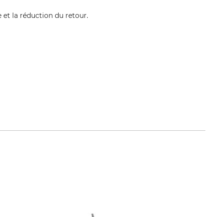
 et la réduction du retour.