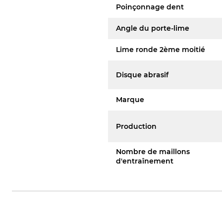
Poinçonnage dent
Angle du porte-lime
Lime ronde 2ème moitié
Disque abrasif
Marque
Production
Nombre de maillons
d'entraînement