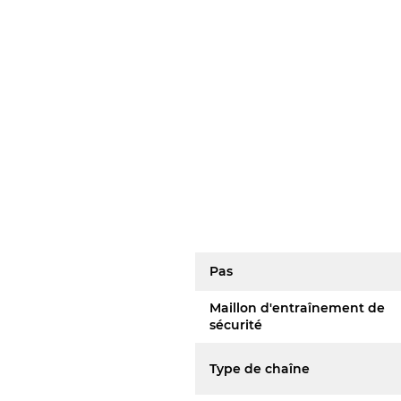
Pas
Maillon d'entraînement de
sécurité
Type de chaîne