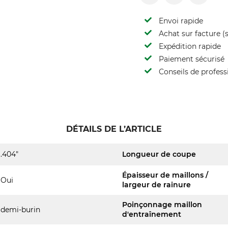
Envoi rapide
Achat sur facture (s
Expédition rapide
Paiement sécurisé
Conseils de profess
DÉTAILS DE L’ARTICLE
.404"
Longueur de coupe
Épaisseur de maillons /
Oui
largeur de rainure
Poinçonnage maillon
demi-burin
d'entraînement