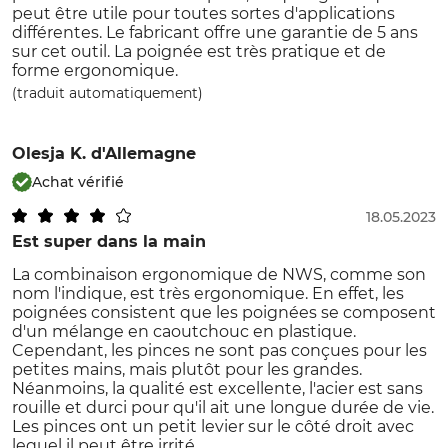
peut être utile pour toutes sortes d'applications
différentes. Le fabricant offre une garantie de 5 ans
sur cet outil. La poignée est très pratique et de
forme ergonomique.
(traduit automatiquement)
Olesja K.
d'Allemagne
Achat vérifié
18.05.2023
Est super dans la main
La combinaison ergonomique de NWS, comme son
nom l'indique, est très ergonomique. En effet, les
poignées consistent que les poignées se composent
d'un mélange en caoutchouc en plastique.
Cependant, les pinces ne sont pas conçues pour les
petites mains, mais plutôt pour les grandes.
Néanmoins, la qualité est excellente, l'acier est sans
rouille et durci pour qu'il ait une longue durée de vie.
Les pinces ont un petit levier sur le côté droit avec
lequel il peut être irrité.