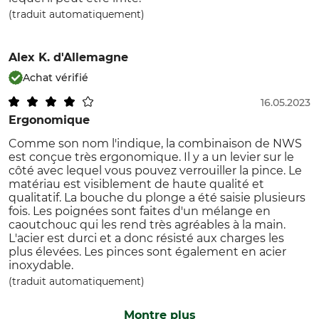
(traduit automatiquement)
Alex K.
d'Allemagne
Achat vérifié
16.05.2023
Ergonomique
Comme son nom l'indique, la combinaison de NWS
est conçue très ergonomique. Il y a un levier sur le
côté avec lequel vous pouvez verrouiller la pince. Le
matériau est visiblement de haute qualité et
qualitatif. La bouche du plonge a été saisie plusieurs
fois. Les poignées sont faites d'un mélange en
caoutchouc qui les rend très agréables à la main.
L'acier est durci et a donc résisté aux charges les
plus élevées. Les pinces sont également en acier
inoxydable.
(traduit automatiquement)
Montre plus