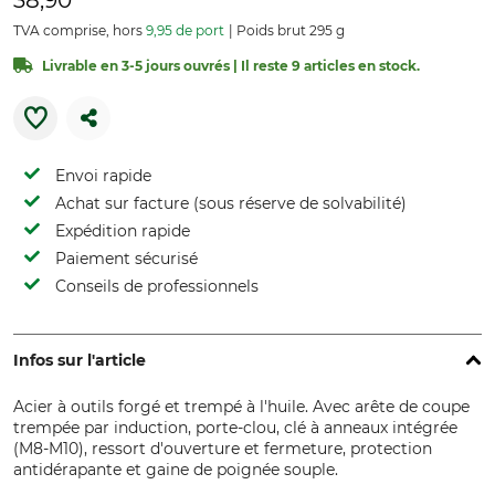
38,90
TVA comprise, hors
9,95 de port
Poids brut 295 g
Livrable en 3-5 jours ouvrés | Il reste 9 articles en stock.
Envoi rapide
Achat sur facture (sous réserve de solvabilité)
Expédition rapide
Paiement sécurisé
Conseils de professionnels
Infos sur l'article
Acier à outils forgé et trempé à l'huile. Avec arête de coupe
trempée par induction, porte-clou, clé à anneaux intégrée
(M8-M10), ressort d'ouverture et fermeture, protection
antidérapante et gaine de poignée souple.