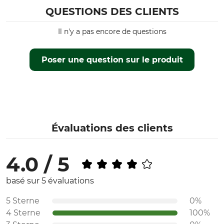
QUESTIONS DES CLIENTS
Il n'y a pas encore de questions
Poser une question sur le produit
Évaluations des clients
4.0 / 5
basé sur 5 évaluations
5 Sterne
0%
4 Sterne
100%