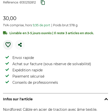
Référence:
6130292812
30,00
TVA comprise, hors
9,95 de port
Poids brut 578 g
Livrable en 3-5 jours ouvrés | Il reste 3 articles en stock.
Envoi rapide
Achat sur facture (sous réserve de solvabilité)
Expédition rapide
Paiement sécurisé
Conseils de professionnels
Infos sur l'article
Nordforest Câble en acier de traction avec âme textile.