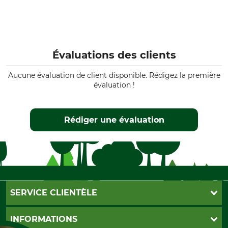
Évaluations des clients
Aucune évaluation de client disponible. Rédigez la première
évaluation !
Rédiger une évaluation
SERVICE CLIENTÈLE
Foire aux questions
INFORMATIONS
Abonnement à la newsletter