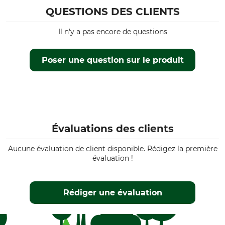
QUESTIONS DES CLIENTS
Il n'y a pas encore de questions
Poser une question sur le produit
Évaluations des clients
Aucune évaluation de client disponible. Rédigez la première
évaluation !
Rédiger une évaluation