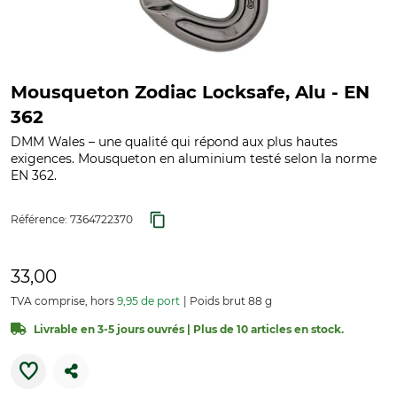
Mousqueton Zodiac Locksafe, Alu - EN
362
DMM Wales – une qualité qui répond aux plus hautes
exigences. Mousqueton en aluminium testé selon la norme
EN 362.
Référence:
7364722370
33,00
TVA comprise, hors
9,95 de port
Poids brut 88 g
Livrable en 3-5 jours ouvrés | Plus de 10 articles en stock.