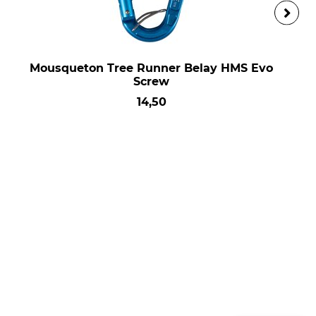
Mousqueton Tree Runner Belay HMS Evo
Screw
14,50