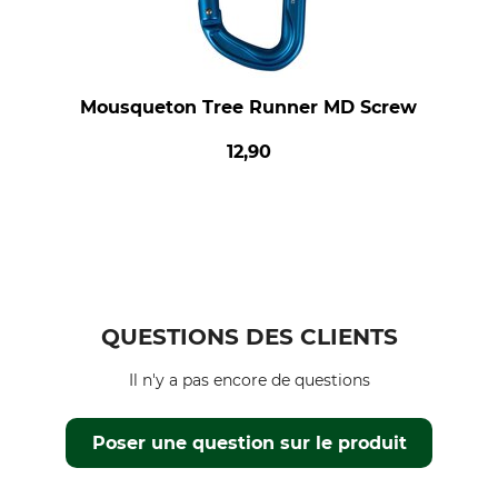
Mousqueton Tree Runner MD Screw
12,90
QUESTIONS DES CLIENTS
Il n'y a pas encore de questions
Poser une question sur le produit