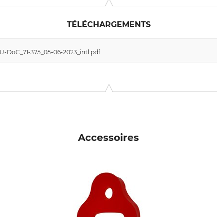
TÉLÉCHARGEMENTS
EU-DoC_71-375_05-06-2023_intl.pdf
Accessoires