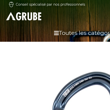
Conseil spécialisé par nos professionnels
Toutes les catégor