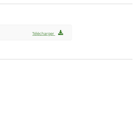
Télécharger