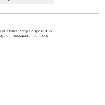
nt à billes intégré dispose d'un
rochage du mousqueton dans des