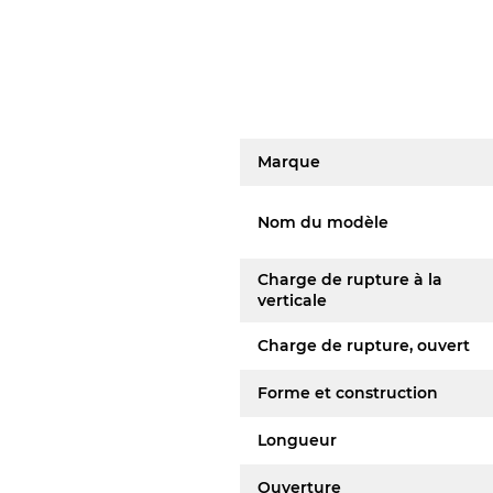
Marque
Nom du modèle
Charge de rupture à la
verticale
Charge de rupture, ouvert
Forme et construction
Longueur
Ouverture