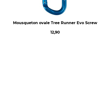
Mousqueton ovale Tree Runner Evo Screw
12,90