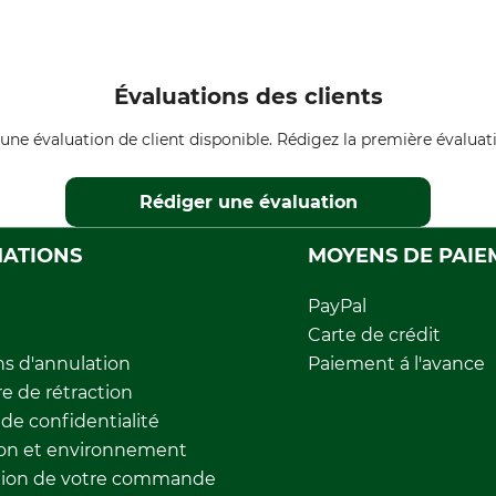
Évaluations des clients
une évaluation de client disponible. Rédigez la première évaluati
Rédiger une évaluation
ATIONS
MOYENS DE PAIE
PayPal
Carte de crédit
ns d'annulation
Paiement á l'avance
e de rétraction
 de confidentialité
ion et environnement
tion de votre commande