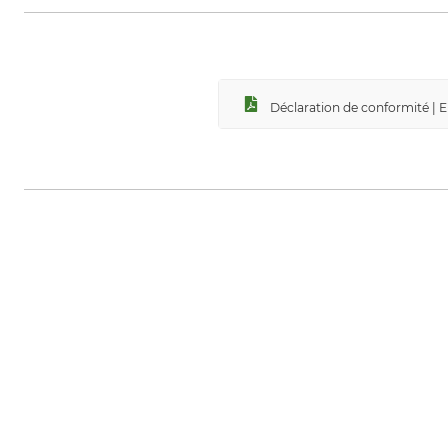
Déclaration de conformité | 