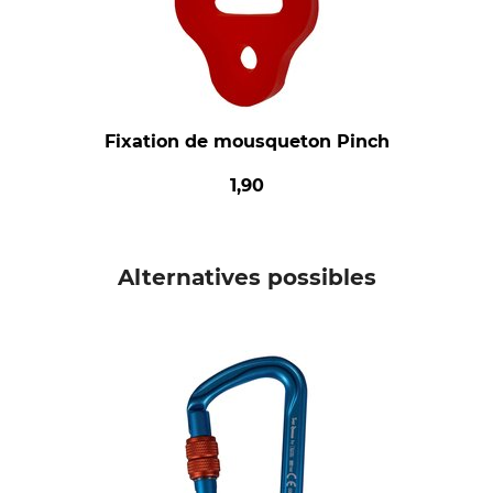
Fixation de mousqueton Pinch
1,90
Alternatives possibles