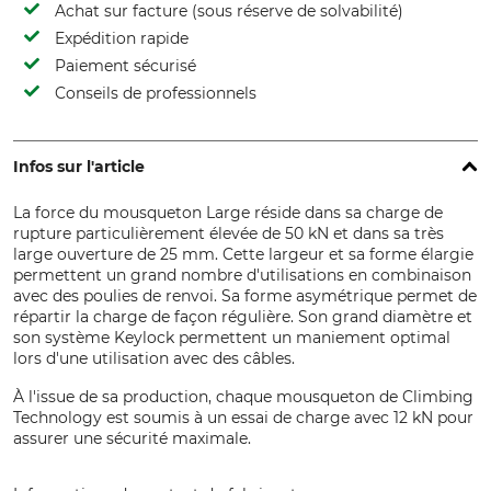
Achat sur facture (sous réserve de solvabilité)
Expédition rapide
Paiement sécurisé
Conseils de professionnels
Infos sur l'article
La force du mousqueton Large réside dans sa charge de
rupture particulièrement élevée de 50 kN et dans sa très
large ouverture de 25 mm. Cette largeur et sa forme élargie
permettent un grand nombre d'utilisations en combinaison
avec des poulies de renvoi. Sa forme asymétrique permet de
répartir la charge de façon régulière. Son grand diamètre et
son système Keylock permettent un maniement optimal
lors d'une utilisation avec des câbles.
À l'issue de sa production, chaque mousqueton de Climbing
Technology est soumis à un essai de charge avec 12 kN pour
assurer une sécurité maximale.