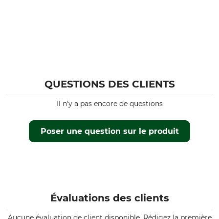
QUESTIONS DES CLIENTS
Il n'y a pas encore de questions
Poser une question sur le produit
Évaluations des clients
Aucune évaluation de client disponible. Rédigez la première