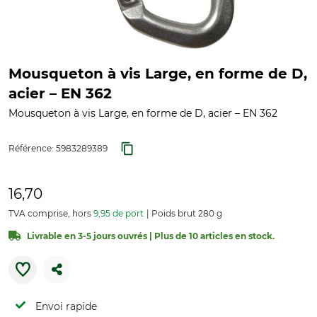
Mousqueton à vis Large, en forme de D,
acier – EN 362
Mousqueton à vis Large, en forme de D, acier – EN 362
Référence:
5983289389
16,70
TVA comprise, hors
9,95 de port
Poids brut 280 g
Livrable en 3-5 jours ouvrés | Plus de 10 articles en stock.
Envoi rapide